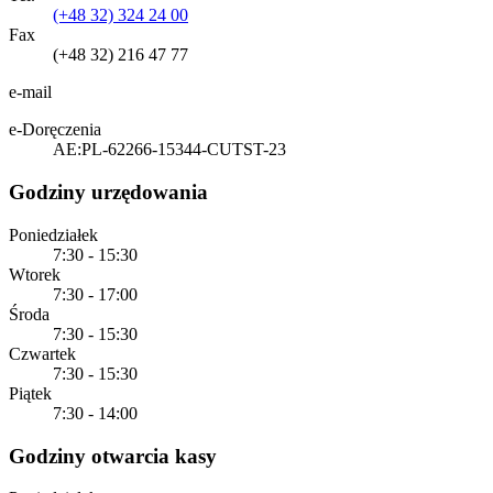
(+48 32) 324 24 00
Fax
(+48 32) 216 47 77
e-mail
e-Doręczenia
AE:PL-62266-15344-CUTST-23
Godziny urzędowania
Poniedziałek
7:30 - 15:30
Wtorek
7:30 - 17:00
Środa
7:30 - 15:30
Czwartek
7:30 - 15:30
Piątek
7:30 - 14:00
Godziny otwarcia kasy