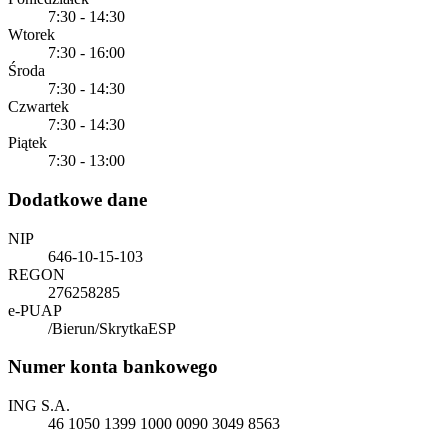
7:30 - 14:30
Wtorek
7:30 - 16:00
Środa
7:30 - 14:30
Czwartek
7:30 - 14:30
Piątek
7:30 - 13:00
Dodatkowe dane
NIP
646-10-15-103
REGON
276258285
e-PUAP
/Bierun/SkrytkaESP
Numer konta bankowego
ING S.A.
46 1050 1399 1000 0090 3049 8563