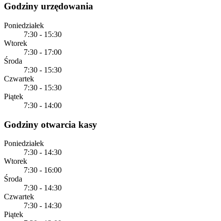
Godziny urzędowania
Poniedziałek
7:30 - 15:30
Wtorek
7:30 - 17:00
Środa
7:30 - 15:30
Czwartek
7:30 - 15:30
Piątek
7:30 - 14:00
Godziny otwarcia kasy
Poniedziałek
7:30 - 14:30
Wtorek
7:30 - 16:00
Środa
7:30 - 14:30
Czwartek
7:30 - 14:30
Piątek