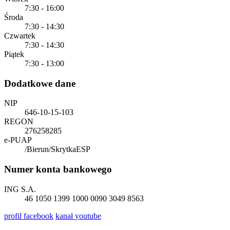
7:30 - 16:00
Środa
7:30 - 14:30
Czwartek
7:30 - 14:30
Piątek
7:30 - 13:00
Dodatkowe dane
NIP
646-10-15-103
REGON
276258285
e-PUAP
/Bierun/SkrytkaESP
Numer konta bankowego
ING S.A.
46 1050 1399 1000 0090 3049 8563
profil
facebook
kanał
youtube