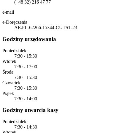
(+48 32) 216 47 77
e-mail
e-Doręczenia
AE:PL-62266-15344-CUTST-23
Godziny urzędowania
Poniedziałek
7:30 - 15:30
Wtorek
7:30 - 17:00
Środa
7:30 - 15:30
Czwartek
7:30 - 15:30
Piątek
7:30 - 14:00
Godziny otwarcia kasy
Poniedziałek
7:30 - 14:30
Wtorek