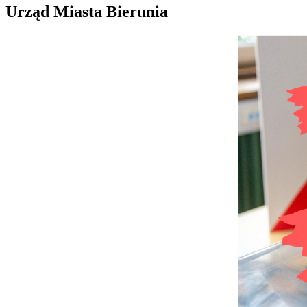
Urząd Miasta Bierunia