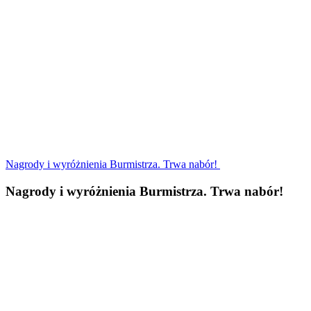
Nagrody i wyróżnienia Burmistrza. Trwa nabór!
Nagrody i wyróżnienia Burmistrza. Trwa nabór!