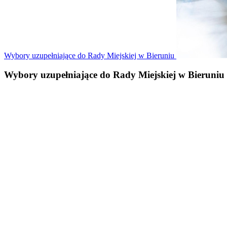
Wybory uzupełniające do Rady Miejskiej w Bieruniu
Wybory uzupełniające do Rady Miejskiej w Bieruniu