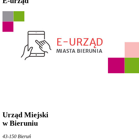
E-urząd
Urząd Miejski
w Bieruniu
43-150 Bieruń