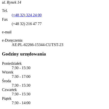
ul. Rynek 14
Tel.
(+48 32) 324 24 00
Fax
(+48 32) 216 47 77
e-mail
e-Doręczenia
AE:PL-62266-15344-CUTST-23
Godziny urzędowania
Poniedziałek
7:30 - 15:30
Wtorek
7:30 - 17:00
Środa
7:30 - 15:30
Czwartek
7:30 - 15:30
Piątek
7:30 - 14:00