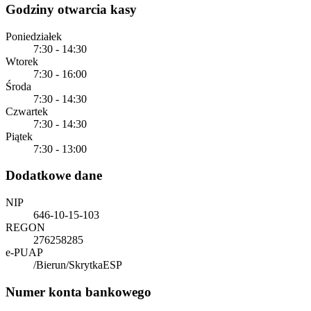
Godziny otwarcia kasy
Poniedziałek
7:30 - 14:30
Wtorek
7:30 - 16:00
Środa
7:30 - 14:30
Czwartek
7:30 - 14:30
Piątek
7:30 - 13:00
Dodatkowe dane
NIP
646-10-15-103
REGON
276258285
e-PUAP
/Bierun/SkrytkaESP
Numer konta bankowego