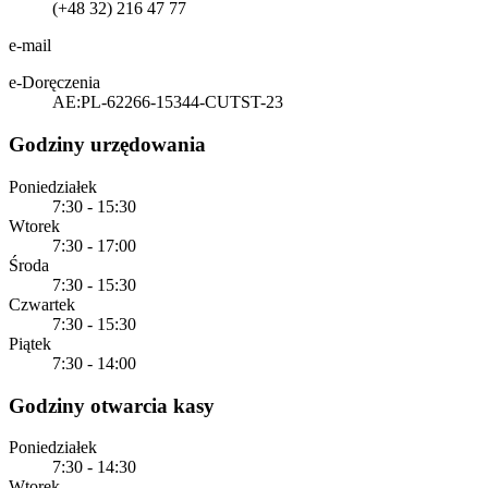
(+48 32) 216 47 77
e-mail
e-Doręczenia
AE:PL-62266-15344-CUTST-23
Godziny urzędowania
Poniedziałek
7:30 - 15:30
Wtorek
7:30 - 17:00
Środa
7:30 - 15:30
Czwartek
7:30 - 15:30
Piątek
7:30 - 14:00
Godziny otwarcia kasy
Poniedziałek
7:30 - 14:30
Wtorek