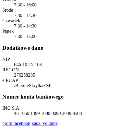
7:30 - 16:00
Środa
7:30 - 14:30
Czwartek
7:30 - 14:30
Piątek
7:30 - 13:00
Dodatkowe dane
NIP
646-10-15-103
REGON
276258285
e-PUAP
/Bierun/SkrytkaESP
Numer konta bankowego
ING S.A.
46 1050 1399 1000 0090 3049 8563
profil
facebook
kanał
youtube