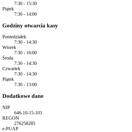
7:30 - 15:30
Piątek
7:30 - 14:00
Godziny otwarcia kasy
Poniedziałek
7:30 - 14:30
Wtorek
7:30 - 16:00
Środa
7:30 - 14:30
Czwartek
7:30 - 14:30
Piątek
7:30 - 13:00
Dodatkowe dane
NIP
646-10-15-103
REGON
276258285
e-PUAP