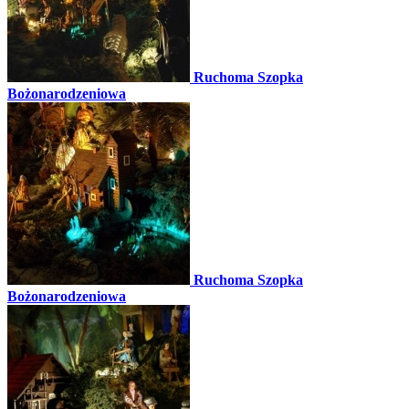
Ruchoma Szopka
Bożonarodzeniowa
Ruchoma Szopka
Bożonarodzeniowa