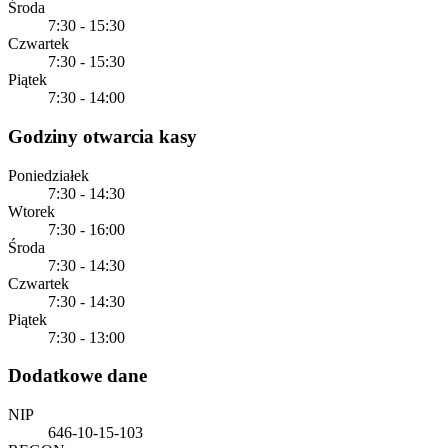
Środa
7:30 - 15:30
Czwartek
7:30 - 15:30
Piątek
7:30 - 14:00
Godziny otwarcia kasy
Poniedziałek
7:30 - 14:30
Wtorek
7:30 - 16:00
Środa
7:30 - 14:30
Czwartek
7:30 - 14:30
Piątek
7:30 - 13:00
Dodatkowe dane
NIP
646-10-15-103