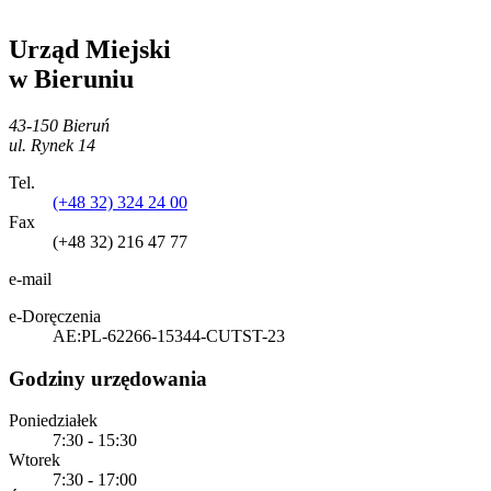
Urząd Miejski
w Bieruniu
43-150 Bieruń
ul. Rynek 14
Tel.
(+48 32) 324 24 00
Fax
(+48 32) 216 47 77
e-mail
e-Doręczenia
AE:PL-62266-15344-CUTST-23
Godziny urzędowania
Poniedziałek
7:30 - 15:30
Wtorek
7:30 - 17:00