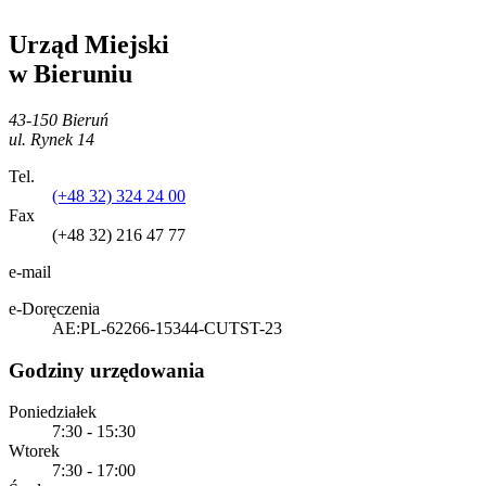
Urząd Miejski
w Bieruniu
43-150 Bieruń
ul. Rynek 14
Tel.
(+48 32) 324 24 00
Fax
(+48 32) 216 47 77
e-mail
e-Doręczenia
AE:PL-62266-15344-CUTST-23
Godziny urzędowania
Poniedziałek
7:30 - 15:30
Wtorek
7:30 - 17:00