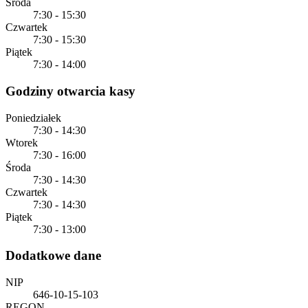
Środa
7:30 - 15:30
Czwartek
7:30 - 15:30
Piątek
7:30 - 14:00
Godziny otwarcia kasy
Poniedziałek
7:30 - 14:30
Wtorek
7:30 - 16:00
Środa
7:30 - 14:30
Czwartek
7:30 - 14:30
Piątek
7:30 - 13:00
Dodatkowe dane
NIP
646-10-15-103
REGON