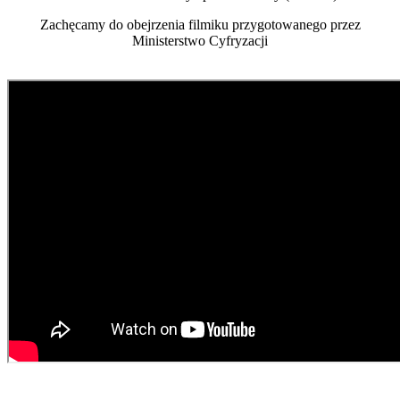
Zachęcamy do obejrzenia filmiku przygotowanego przez
Ministerstwo Cyfryzacji