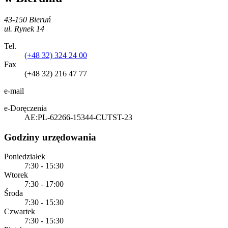
43-150 Bieruń
ul. Rynek 14
Tel.
(+48 32) 324 24 00
Fax
(+48 32) 216 47 77
e-mail
e-Doręczenia
AE:PL-62266-15344-CUTST-23
Godziny urzędowania
Poniedziałek
7:30 - 15:30
Wtorek
7:30 - 17:00
Środa
7:30 - 15:30
Czwartek
7:30 - 15:30