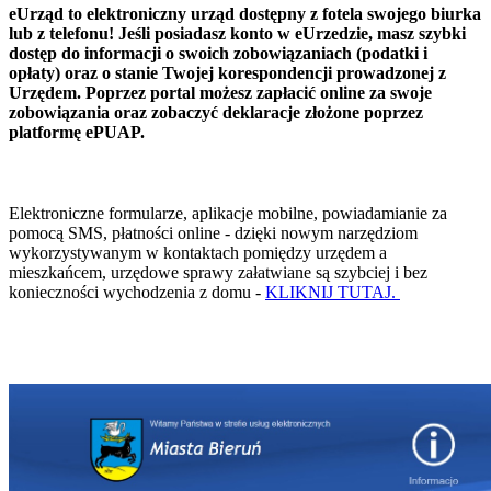
eUrząd to elektroniczny urząd dostępny z fotela swojego biurka
lub z telefonu! Jeśli posiadasz konto w eUrzedzie, masz szybki
dostęp do informacji o swoich zobowiązaniach (podatki i
opłaty) oraz o stanie Twojej korespondencji prowadzonej z
Urzędem. Poprzez portal możesz zapłacić online za swoje
zobowiązania oraz zobaczyć deklaracje złożone poprzez
platformę ePUAP.
Elektroniczne formularze, aplikacje mobilne, powiadamianie za
pomocą SMS, płatności online - dzięki nowym narzędziom
wykorzystywanym w kontaktach pomiędzy urzędem a
mieszkańcem, urzędowe sprawy załatwiane są szybciej i bez
konieczności wychodzenia z domu -
KLIKNIJ TUTAJ.