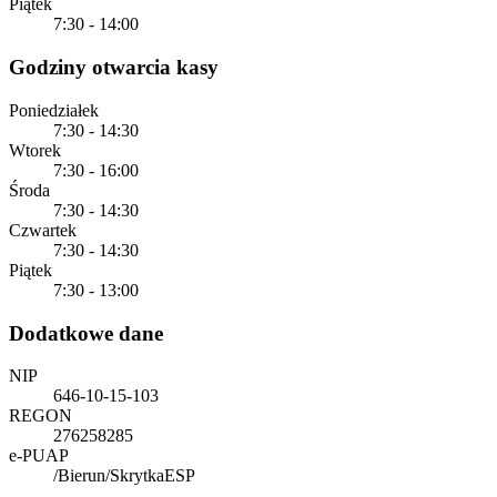
Piątek
7:30 - 14:00
Godziny otwarcia kasy
Poniedziałek
7:30 - 14:30
Wtorek
7:30 - 16:00
Środa
7:30 - 14:30
Czwartek
7:30 - 14:30
Piątek
7:30 - 13:00
Dodatkowe dane
NIP
646-10-15-103
REGON
276258285
e-PUAP
/Bierun/SkrytkaESP