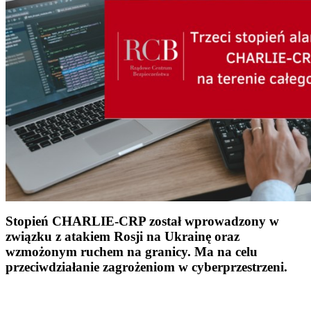
Stopień CHARLIE-CRP został wprowadzony w
związku z atakiem Rosji na Ukrainę oraz
wzmożonym ruchem na granicy. Ma na celu
przeciwdziałanie zagrożeniom w cyberprzestrzeni.