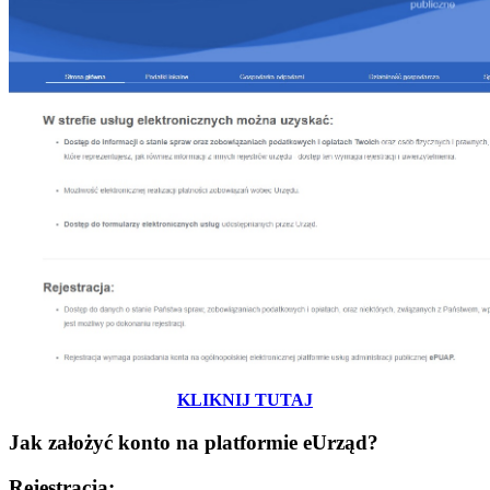
KLIKNIJ TUTAJ
Jak założyć konto na platformie eUrząd?
Rejestracja: