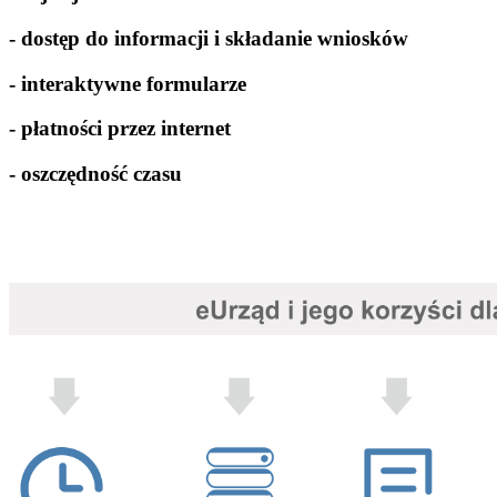
- dostęp do informacji i składanie wniosków
- interaktywne formularze
- płatności przez internet
- oszczędność czasu