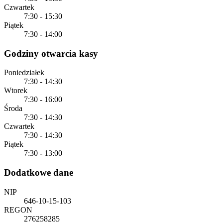
Czwartek
7:30 - 15:30
Piątek
7:30 - 14:00
Godziny otwarcia kasy
Poniedziałek
7:30 - 14:30
Wtorek
7:30 - 16:00
Środa
7:30 - 14:30
Czwartek
7:30 - 14:30
Piątek
7:30 - 13:00
Dodatkowe dane
NIP
646-10-15-103
REGON
276258285