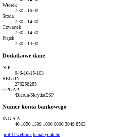
Wtorek
7:30 - 16:00
Środa
7:30 - 14:30
Czwartek
7:30 - 14:30
Piątek
7:30 - 13:00
Dodatkowe dane
NIP
646-10-15-103
REGON
276258285
e-PUAP
/Bierun/SkrytkaESP
Numer konta bankowego
ING S.A.
46 1050 1399 1000 0090 3049 8563
profil
facebook
kanał
youtube