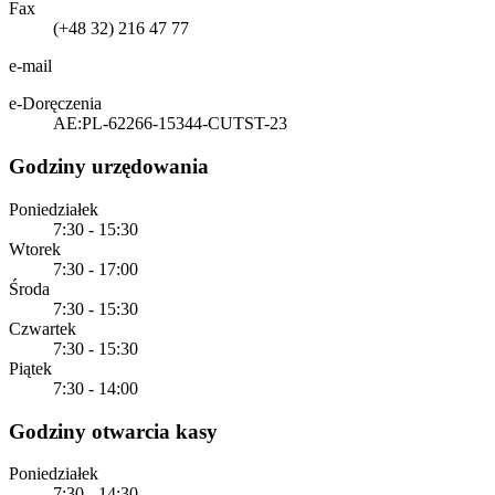
Fax
(+48 32) 216 47 77
e-mail
e-Doręczenia
AE:PL-62266-15344-CUTST-23
Godziny urzędowania
Poniedziałek
7:30 - 15:30
Wtorek
7:30 - 17:00
Środa
7:30 - 15:30
Czwartek
7:30 - 15:30
Piątek
7:30 - 14:00
Godziny otwarcia kasy
Poniedziałek
7:30 - 14:30