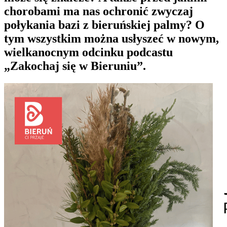
chorobami ma nas ochronić zwyczaj
połykania bazi z bieruńskiej palmy? O
tym wszystkim można usłyszeć w nowym,
wielkanocnym odcinku podcastu
„Zakochaj się w Bieruniu”.