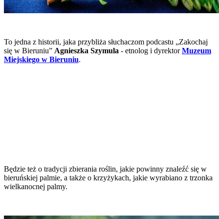
To jedna z historii, jaka przybliża słuchaczom podcastu „Zakochaj
się w Bieruniu”
Agnieszka Szymula
- etnolog i dyrektor
Muzeum
Miejskiego w Bieruniu
.
Będzie też o tradycji zbierania roślin, jakie powinny znaleźć się w
bieruńskiej palmie, a także o krzyżykach, jakie wyrabiano z trzonka
wielkanocnej palmy.