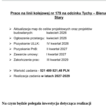
Na czym będzie polegała inwestycja dotycząca realizacji