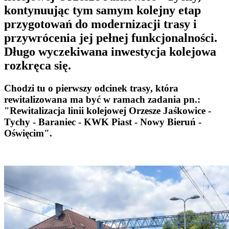
kontynuując tym samym kolejny etap
przygotowań do modernizacji trasy i
przywrócenia jej pełnej funkcjonalności.
Długo wyczekiwana inwestycja kolejowa
rozkręca się.
Chodzi tu o pierwszy odcinek trasy, która
rewitalizowana ma być w ramach zadania pn.:
"Rewitalizacja linii kolejowej Orzesze Jaśkowice -
Tychy - Baraniec - KWK Piast - Nowy Bieruń -
Oświęcim".