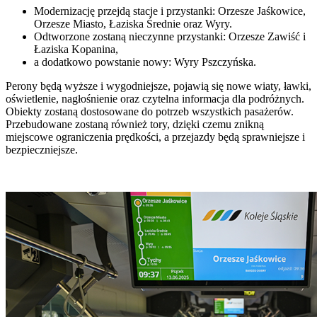
Modernizację przejdą stacje i przystanki: Orzesze Jaśkowice,
Orzesze Miasto, Łaziska Średnie oraz Wyry.
Odtworzone zostaną nieczynne przystanki: Orzesze Zawiść i
Łaziska Kopanina,
a dodatkowo powstanie nowy: Wyry Pszczyńska.
Perony będą wyższe i wygodniejsze, pojawią się nowe wiaty, ławki,
oświetlenie, nagłośnienie oraz czytelna informacja dla podróżnych.
Obiekty zostaną dostosowane do potrzeb wszystkich pasażerów.
Przebudowane zostaną również tory, dzięki czemu znikną
miejscowe ograniczenia prędkości, a przejazdy będą sprawniejsze i
bezpieczniejsze.