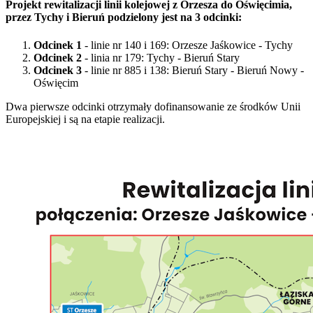
Projekt rewitalizacji linii kolejowej z Orzesza do Oświęcimia,
przez Tychy i Bieruń podzielony jest na 3 odcinki:
Odcinek 1
- linie nr 140 i 169: Orzesze Jaśkowice - Tychy
Odcinek 2
- linia nr 179: Tychy - Bieruń Stary
Odcinek 3
- linie nr 885 i 138: Bieruń Stary - Bieruń Nowy -
Oświęcim
Dwa pierwsze odcinki otrzymały dofinansowanie ze środków Unii
Europejskiej i są na etapie realizacji.