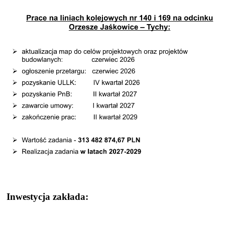
Inwestycja zakłada: