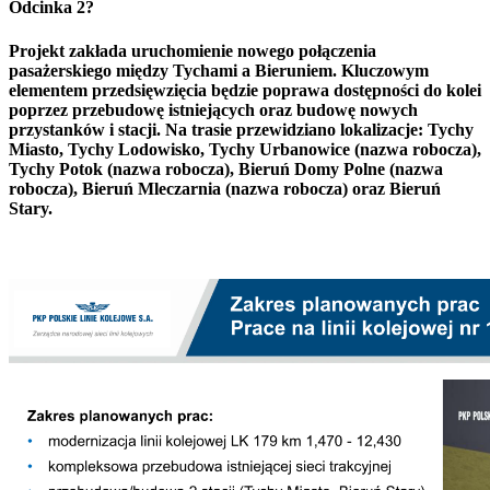
Odcinka 2?
Projekt zakłada uruchomienie nowego połączenia
pasażerskiego między Tychami a Bieruniem. Kluczowym
elementem przedsięwzięcia będzie poprawa dostępności do kolei
poprzez przebudowę istniejących oraz budowę nowych
przystanków i stacji. Na trasie przewidziano lokalizacje: Tychy
Miasto, Tychy Lodowisko, Tychy Urbanowice (nazwa robocza),
Tychy Potok (nazwa robocza), Bieruń Domy Polne (nazwa
robocza), Bieruń Mleczarnia (nazwa robocza) oraz Bieruń
Stary.