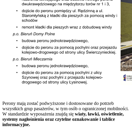
Perony mają zostać podwyższone i dostosowane do potrzeb
wszystkich grup pasażerów, w tym osób o ograniczonej mobilności.
W standardzie wyposażenia znajdą się
wiaty, ławki, oświetlenie,
systemy nagłośnienia oraz czytelne oznakowanie i tablice
informacyjne.