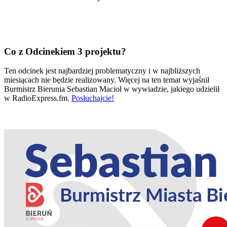
Co z Odcinekiem 3 projektu?
Ten odcinek jest najbardziej problematyczny i w najbliższych
miesiącach nie będzie realizowany. Więcej na ten temat wyjaśnił
Burmistrz Bierunia Sebastian Macioł w wywiadzie, jakiego udzielił
w RadioExpress.fm.
Posłuchajcie!