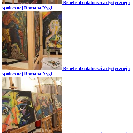
Benefis działalności artystycznej i
społecznej Romana Nygi
Benefis działalności artystycznej i
społecznej Romana Nygi