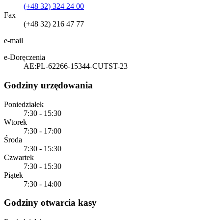
(+48 32) 324 24 00
Fax
(+48 32) 216 47 77
e-mail
e-Doręczenia
AE:PL-62266-15344-CUTST-23
Godziny urzędowania
Poniedziałek
7:30 - 15:30
Wtorek
7:30 - 17:00
Środa
7:30 - 15:30
Czwartek
7:30 - 15:30
Piątek
7:30 - 14:00
Godziny otwarcia kasy