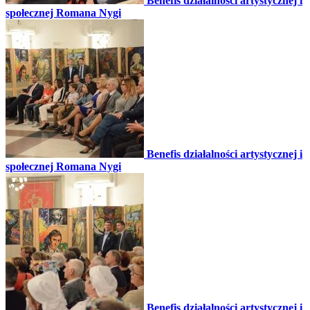
Benefis działalności artystycznej i
społecznej Romana Nygi
Benefis działalności artystycznej i
społecznej Romana Nygi
Benefis działalności artystycznej i