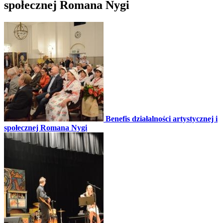
społecznej Romana Nygi
Benefis działalności artystycznej i
społecznej Romana Nygi