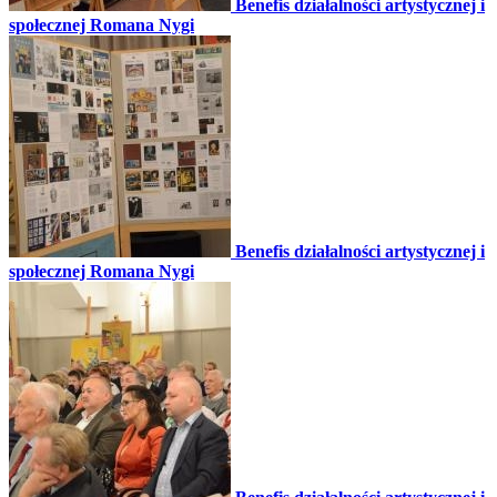
Benefis działalności artystycznej i
społecznej Romana Nygi
Benefis działalności artystycznej i
społecznej Romana Nygi