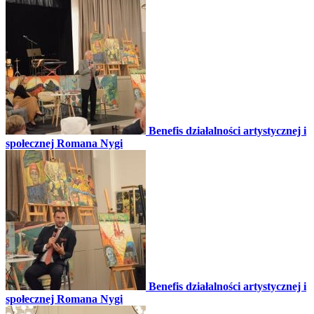
Benefis działalności artystycznej i
społecznej Romana Nygi
Benefis działalności artystycznej i
społecznej Romana Nygi