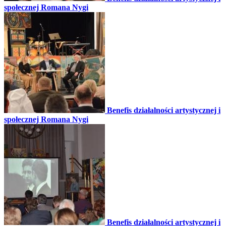
społecznej Romana Nygi
Benefis działalności artystycznej i
społecznej Romana Nygi
Benefis działalności artystycznej i