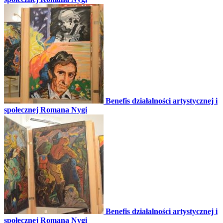
Benefis działalności artystycznej i
społecznej Romana Nygi
Benefis działalności artystycznej i
społecznej Romana Nygi