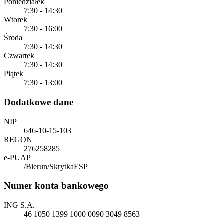
Poniedziałek
7:30 - 14:30
Wtorek
7:30 - 16:00
Środa
7:30 - 14:30
Czwartek
7:30 - 14:30
Piątek
7:30 - 13:00
Dodatkowe dane
NIP
646-10-15-103
REGON
276258285
e-PUAP
/Bierun/SkrytkaESP
Numer konta bankowego
ING S.A.
46 1050 1399 1000 0090 3049 8563