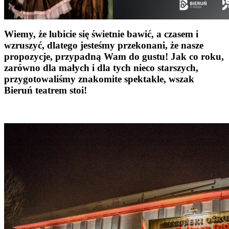
Wiemy, że lubicie się świetnie bawić, a czasem i
wzruszyć, dlatego jesteśmy przekonani, że nasze
propozycje, przypadną Wam do gustu! Jak co roku,
zarówno dla małych i dla tych nieco starszych,
przygotowaliśmy znakomite spektakle, wszak
Bieruń teatrem stoi!