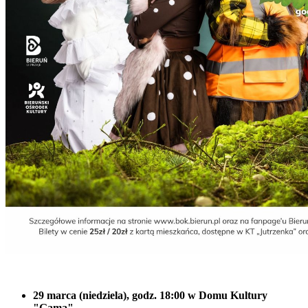
29 marca (niedziela), godz. 18:00 w Domu Kultury
"Gama"