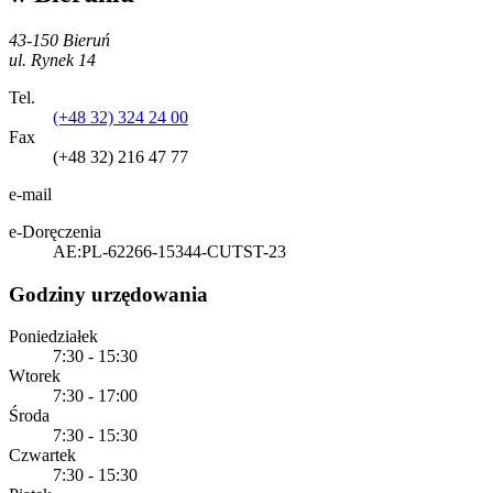
43-150 Bieruń
ul. Rynek 14
Tel.
(+48 32) 324 24 00
Fax
(+48 32) 216 47 77
e-mail
e-Doręczenia
AE:PL-62266-15344-CUTST-23
Godziny urzędowania
Poniedziałek
7:30 - 15:30
Wtorek
7:30 - 17:00
Środa
7:30 - 15:30
Czwartek
7:30 - 15:30