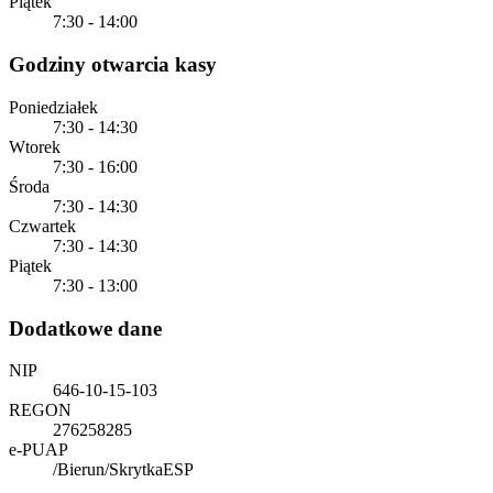
Piątek
7:30 - 14:00
Godziny otwarcia kasy
Poniedziałek
7:30 - 14:30
Wtorek
7:30 - 16:00
Środa
7:30 - 14:30
Czwartek
7:30 - 14:30
Piątek
7:30 - 13:00
Dodatkowe dane
NIP
646-10-15-103
REGON
276258285
e-PUAP
/Bierun/SkrytkaESP