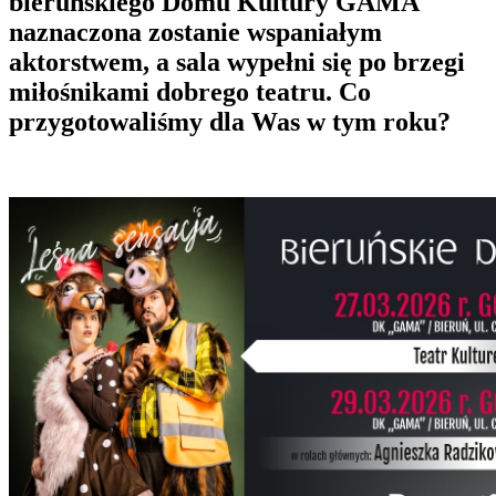
bieruńskiego Domu Kultury GAMA
naznaczona zostanie wspaniałym
aktorstwem, a sala wypełni się po brzegi
miłośnikami dobrego teatru. Co
przygotowaliśmy dla Was w tym roku?