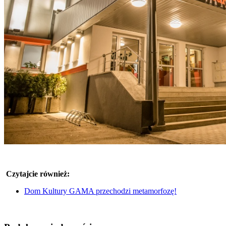
Czytajcie również:
Dom Kultury GAMA przechodzi metamorfozę!