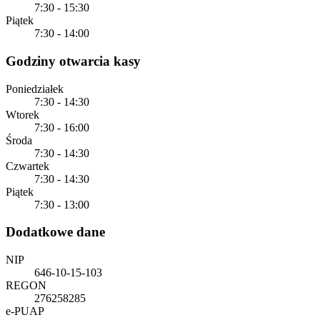
7:30 - 15:30
Piątek
7:30 - 14:00
Godziny otwarcia kasy
Poniedziałek
7:30 - 14:30
Wtorek
7:30 - 16:00
Środa
7:30 - 14:30
Czwartek
7:30 - 14:30
Piątek
7:30 - 13:00
Dodatkowe dane
NIP
646-10-15-103
REGON
276258285
e-PUAP