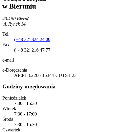
w Bieruniu
43-150 Bieruń
ul. Rynek 14
Tel.
(+48 32) 324 24 00
Fax
(+48 32) 216 47 77
e-mail
e-Doręczenia
AE:PL-62266-15344-CUTST-23
Godziny urzędowania
Poniedziałek
7:30 - 15:30
Wtorek
7:30 - 17:00
Środa
7:30 - 15:30
Czwartek