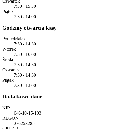
Czwartek
7:30 - 15:30
Piątek
7:30 - 14:00
Godziny otwarcia kasy
Poniedziałek
7:30 - 14:30
Wtorek
7:30 - 16:00
Środa
7:30 - 14:30
Czwartek
7:30 - 14:30
Piątek
7:30 - 13:00
Dodatkowe dane
NIP
646-10-15-103
REGON
276258285
e-PUAP