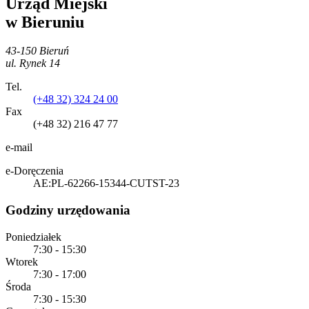
Urząd Miejski
w Bieruniu
43-150 Bieruń
ul. Rynek 14
Tel.
(+48 32) 324 24 00
Fax
(+48 32) 216 47 77
e-mail
e-Doręczenia
AE:PL-62266-15344-CUTST-23
Godziny urzędowania
Poniedziałek
7:30 - 15:30
Wtorek
7:30 - 17:00
Środa
7:30 - 15:30