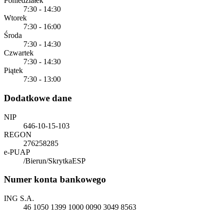
Poniedziałek
7:30 - 14:30
Wtorek
7:30 - 16:00
Środa
7:30 - 14:30
Czwartek
7:30 - 14:30
Piątek
7:30 - 13:00
Dodatkowe dane
NIP
646-10-15-103
REGON
276258285
e-PUAP
/Bierun/SkrytkaESP
Numer konta bankowego
ING S.A.
46 1050 1399 1000 0090 3049 8563