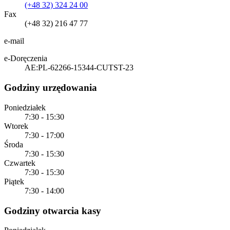
(+48 32) 324 24 00
Fax
(+48 32) 216 47 77
e-mail
e-Doręczenia
AE:PL-62266-15344-CUTST-23
Godziny urzędowania
Poniedziałek
7:30 - 15:30
Wtorek
7:30 - 17:00
Środa
7:30 - 15:30
Czwartek
7:30 - 15:30
Piątek
7:30 - 14:00
Godziny otwarcia kasy