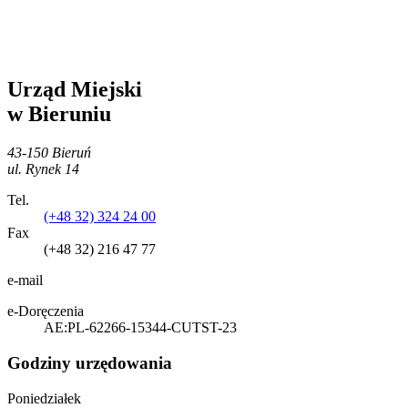
Urząd Miejski
w Bieruniu
43-150 Bieruń
ul. Rynek 14
Tel.
(+48 32) 324 24 00
Fax
(+48 32) 216 47 77
e-mail
e-Doręczenia
AE:PL-62266-15344-CUTST-23
Godziny urzędowania
Poniedziałek