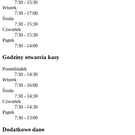
7:30 - 15:30
Wtorek
7:30 - 17:00
Środa
7:30 - 15:30
Czwartek
7:30 - 15:30
Piątek
7:30 - 14:00
Godziny otwarcia kasy
Poniedziałek
7:30 - 14:30
Wtorek
7:30 - 16:00
Środa
7:30 - 14:30
Czwartek
7:30 - 14:30
Piątek
7:30 - 13:00
Dodatkowe dane