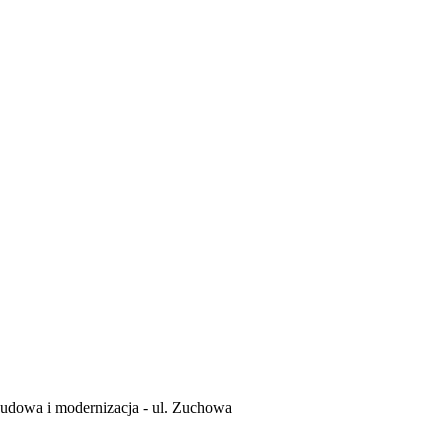
udowa i modernizacja - ul. Zuchowa