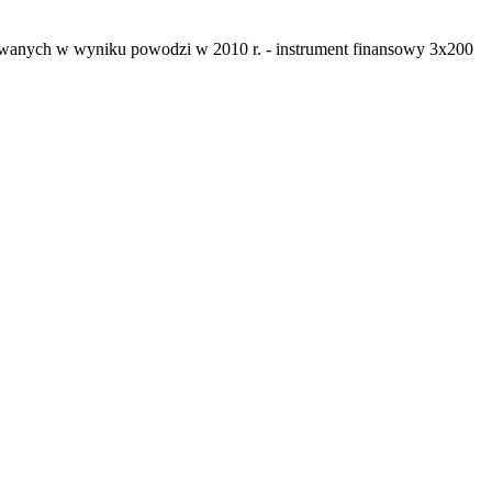
wanych w wyniku powodzi w 2010 r. - instrument finansowy 3x200