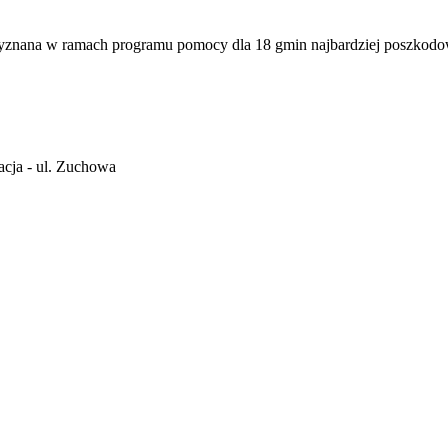
yznana w ramach programu pomocy dla 18 gmin najbardziej poszkodo