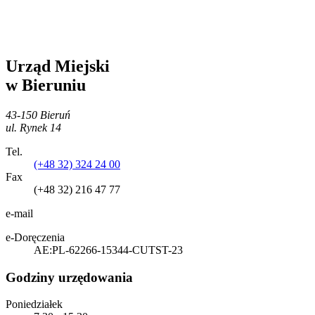
Urząd Miejski
w Bieruniu
43-150 Bieruń
ul. Rynek 14
Tel.
(+48 32) 324 24 00
Fax
(+48 32) 216 47 77
e-mail
e-Doręczenia
AE:PL-62266-15344-CUTST-23
Godziny urzędowania
Poniedziałek