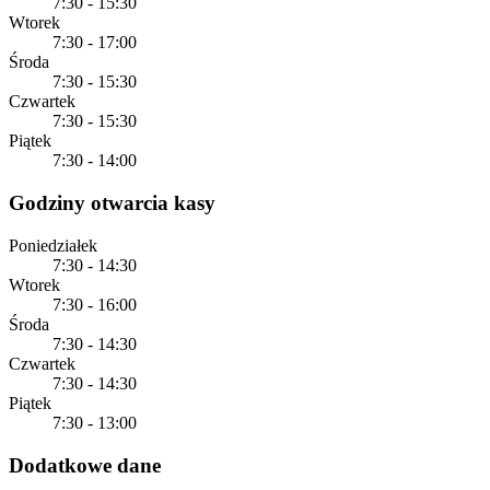
7:30 - 15:30
Wtorek
7:30 - 17:00
Środa
7:30 - 15:30
Czwartek
7:30 - 15:30
Piątek
7:30 - 14:00
Godziny otwarcia kasy
Poniedziałek
7:30 - 14:30
Wtorek
7:30 - 16:00
Środa
7:30 - 14:30
Czwartek
7:30 - 14:30
Piątek
7:30 - 13:00
Dodatkowe dane