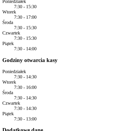
Poniedziałek
7:30 - 15:30
Wtorek
7:30 - 17:00
Środa
7:30 - 15:30
Czwartek
7:30 - 15:30
Piątek
7:30 - 14:00
Godziny otwarcia kasy
Poniedziałek
7:30 - 14:30
Wtorek
7:30 - 16:00
Środa
7:30 - 14:30
Czwartek
7:30 - 14:30
Piątek
7:30 - 13:00
Dodatkowe dane