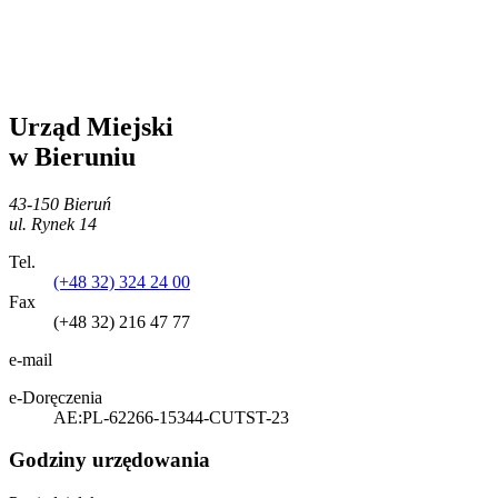
Urząd Miejski
w Bieruniu
43-150 Bieruń
ul. Rynek 14
Tel.
(+48 32) 324 24 00
Fax
(+48 32) 216 47 77
e-mail
e-Doręczenia
AE:PL-62266-15344-CUTST-23
Godziny urzędowania