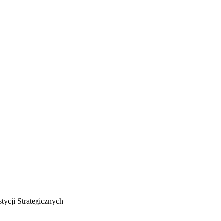
ycji Strategicznych