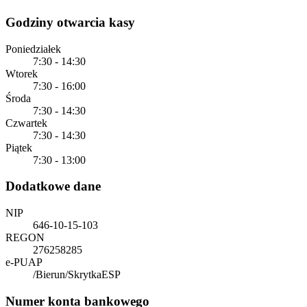
Godziny otwarcia kasy
Poniedziałek
7:30 - 14:30
Wtorek
7:30 - 16:00
Środa
7:30 - 14:30
Czwartek
7:30 - 14:30
Piątek
7:30 - 13:00
Dodatkowe dane
NIP
646-10-15-103
REGON
276258285
e-PUAP
/Bierun/SkrytkaESP
Numer konta bankowego