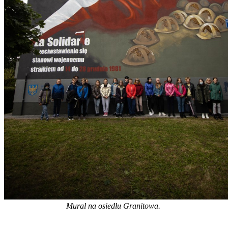
Mural na osiedlu Granitowa.