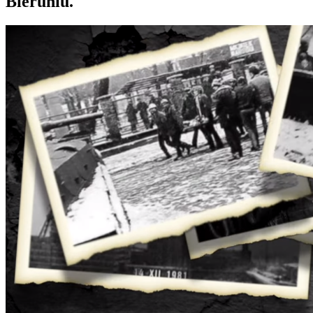
Bieruniu.