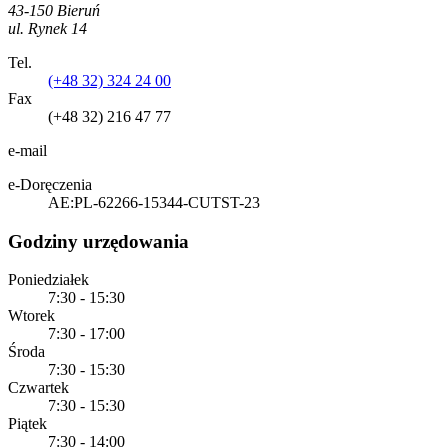
43-150 Bieruń
ul. Rynek 14
Tel.
(+48 32) 324 24 00
Fax
(+48 32) 216 47 77
e-mail
e-Doręczenia
AE:PL-62266-15344-CUTST-23
Godziny urzędowania
Poniedziałek
7:30 - 15:30
Wtorek
7:30 - 17:00
Środa
7:30 - 15:30
Czwartek
7:30 - 15:30
Piątek
7:30 - 14:00