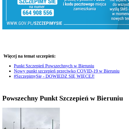
Więcej na temat szczepień:
Punkt Szczepień Powszechnych w Bieruniu
Nowy punkt szczepień przeciwko COVID-19 w Bieruniu
#SzczepimySię - DOWIEDZ SIĘ WIĘCEJ!
Powszechny Punkt Szczepień w Bieruniu