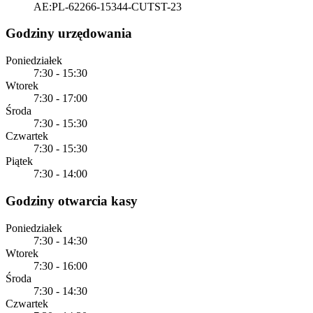
AE:PL-62266-15344-CUTST-23
Godziny urzędowania
Poniedziałek
7:30 - 15:30
Wtorek
7:30 - 17:00
Środa
7:30 - 15:30
Czwartek
7:30 - 15:30
Piątek
7:30 - 14:00
Godziny otwarcia kasy
Poniedziałek
7:30 - 14:30
Wtorek
7:30 - 16:00
Środa
7:30 - 14:30
Czwartek