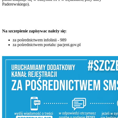
Paderewskiego).
Na szczepienie zapisywac należy się:
za pośrednictwem infolinii - 989
za pośrednictwem portalu: pacjent.gov.pl