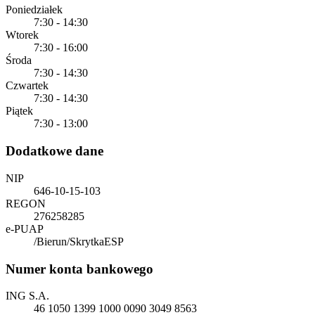
Poniedziałek
7:30 - 14:30
Wtorek
7:30 - 16:00
Środa
7:30 - 14:30
Czwartek
7:30 - 14:30
Piątek
7:30 - 13:00
Dodatkowe dane
NIP
646-10-15-103
REGON
276258285
e-PUAP
/Bierun/SkrytkaESP
Numer konta bankowego
ING S.A.
46 1050 1399 1000 0090 3049 8563