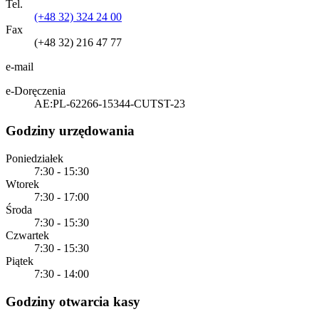
Tel.
(+48 32) 324 24 00
Fax
(+48 32) 216 47 77
e-mail
e-Doręczenia
AE:PL-62266-15344-CUTST-23
Godziny urzędowania
Poniedziałek
7:30 - 15:30
Wtorek
7:30 - 17:00
Środa
7:30 - 15:30
Czwartek
7:30 - 15:30
Piątek
7:30 - 14:00
Godziny otwarcia kasy