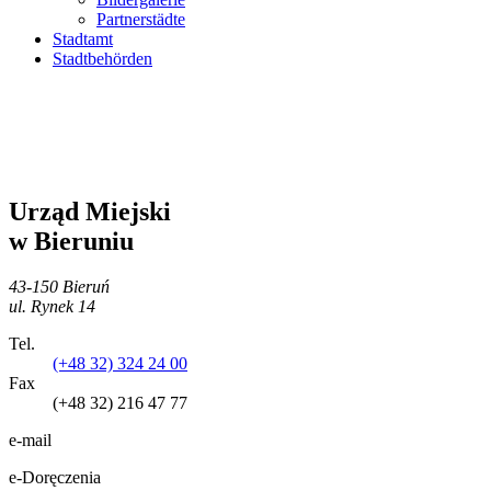
Partnerstädte
Stadtamt
Stadtbehörden
Urząd Miejski
w Bieruniu
43-150 Bieruń
ul. Rynek 14
Tel.
(+48 32) 324 24 00
Fax
(+48 32) 216 47 77
e-mail
e-Doręczenia