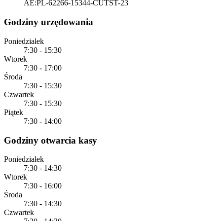
AE:PL-62266-15344-CUTST-23
Godziny urzędowania
Poniedziałek
7:30 - 15:30
Wtorek
7:30 - 17:00
Środa
7:30 - 15:30
Czwartek
7:30 - 15:30
Piątek
7:30 - 14:00
Godziny otwarcia kasy
Poniedziałek
7:30 - 14:30
Wtorek
7:30 - 16:00
Środa
7:30 - 14:30
Czwartek