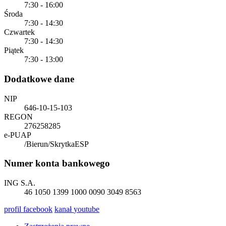
7:30 - 16:00
Środa
7:30 - 14:30
Czwartek
7:30 - 14:30
Piątek
7:30 - 13:00
Dodatkowe dane
NIP
646-10-15-103
REGON
276258285
e-PUAP
/Bierun/SkrytkaESP
Numer konta bankowego
ING S.A.
46 1050 1399 1000 0090 3049 8563
profil
facebook
kanał
youtube