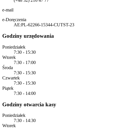
(+48 32) 216 47 77
e-mail
e-Doręczenia
AE:PL-62266-15344-CUTST-23
Godziny urzędowania
Poniedziałek
7:30 - 15:30
Wtorek
7:30 - 17:00
Środa
7:30 - 15:30
Czwartek
7:30 - 15:30
Piątek
7:30 - 14:00
Godziny otwarcia kasy
Poniedziałek
7:30 - 14:30
Wtorek