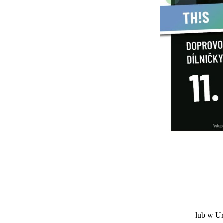
lub w Ur