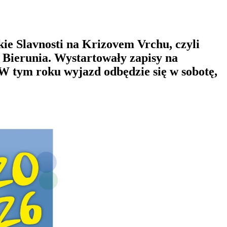
ie Slavnosti na Krizovem Vrchu, czyli
Bierunia. Wystartowały zapisy na
 W tym roku wyjazd odbędzie się w sobotę,