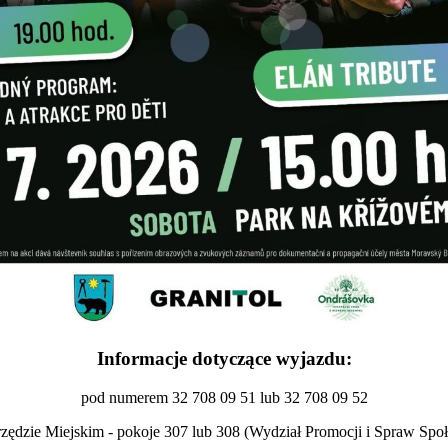
Informacje dotyczące wyjazdu:
pod numerem 32 708 09 51 lub 32 708 09 52
zędzie Miejskim - pokoje 307 lub 308 (Wydział Promocji i Spraw Spo