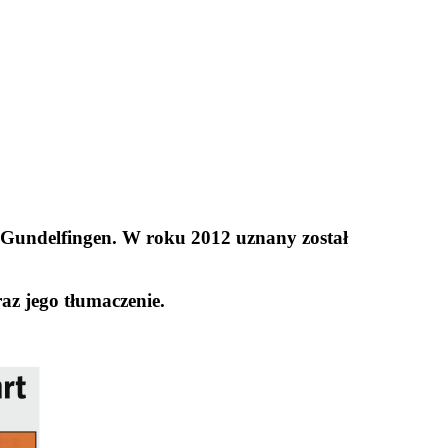
 Gundelfingen. W roku 2012 uznany został
az jego tłumaczenie.