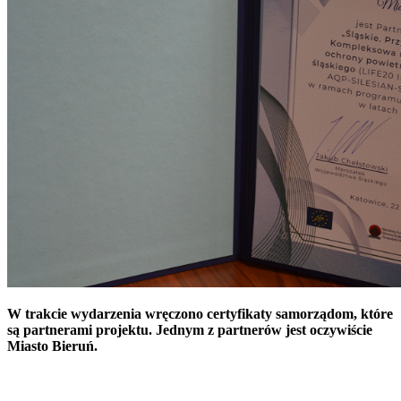
W trakcie wydarzenia wręczono certyfikaty samorządom, które
są partnerami projektu. Jednym z partnerów jest oczywiście
Miasto Bieruń.