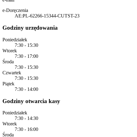
e-Doręczenia
AE:PL-62266-15344-CUTST-23
Godziny urzędowania
Poniedziałek
7:30 - 15:30
Wtorek
7:30 - 17:00
Środa
7:30 - 15:30
Czwartek
7:30 - 15:30
Piątek
7:30 - 14:00
Godziny otwarcia kasy
Poniedziałek
7:30 - 14:30
Wtorek
7:30 - 16:00
Środa