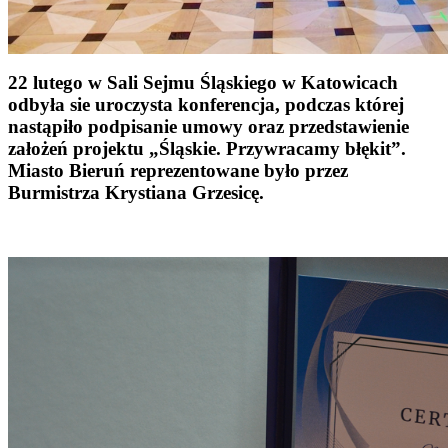
22 lutego w Sali Sejmu Śląskiego w Katowicach
odbyła sie uroczysta konferencja, podczas której
nastąpiło podpisanie umowy oraz przedstawienie
założeń projektu „Śląskie. Przywracamy błękit”.
Miasto Bieruń reprezentowane było przez
Burmistrza Krystiana Grzesicę.