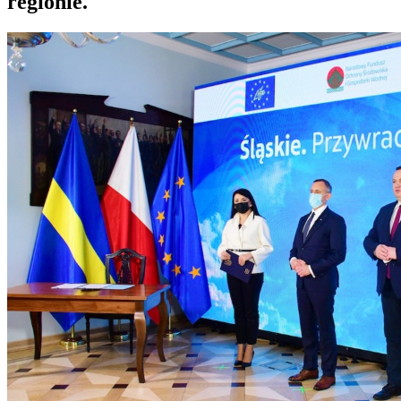
regionie.