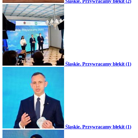
Śląskie. Przywracamy błękit (2)
Śląskie. Przywracamy błękit (1)
Śląskie. Przywracamy błękit (1)