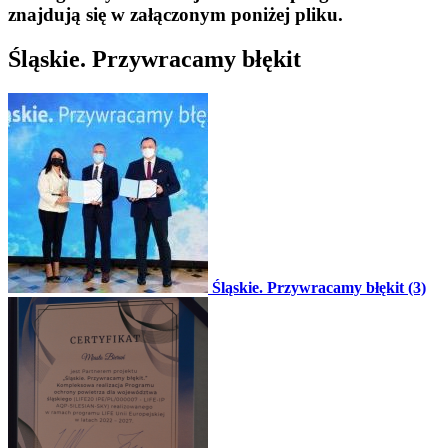
znajdują się w załączonym poniżej pliku.
Śląskie. Przywracamy błękit
Śląskie. Przywracamy błękit (3)