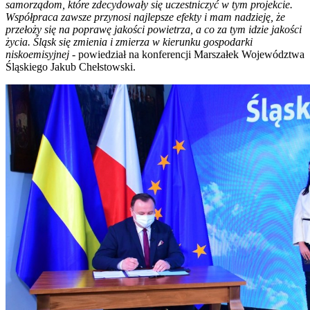
samorządom, które zdecydowały się uczestniczyć w tym projekcie.
Współpraca zawsze przynosi najlepsze efekty i mam nadzieję, że
przełoży się na poprawę jakości powietrza, a co za tym idzie jakości
życia. Śląsk się zmienia i zmierza w kierunku gospodarki
niskoemisyjnej
- powiedział na konferencji Marszałek Województwa
Śląskiego Jakub Chełstowski.