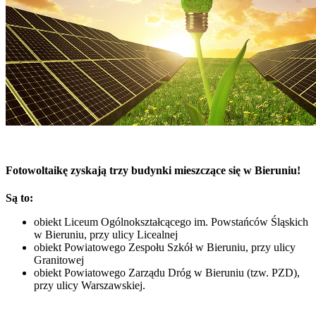
Fotowoltaikę zyskają trzy budynki mieszczące się w Bieruniu!
Są to:
obiekt Liceum Ogólnokształcącego im. Powstańców Śląskich
w Bieruniu, przy ulicy Licealnej
obiekt Powiatowego Zespołu Szkół w Bieruniu, przy ulicy
Granitowej
obiekt Powiatowego Zarządu Dróg w Bieruniu (tzw. PZD),
przy ulicy Warszawskiej.