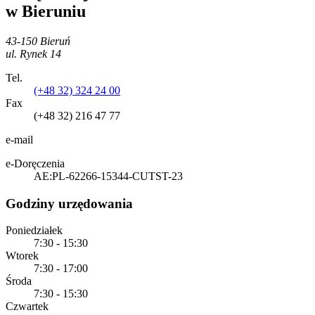
w Bieruniu
43-150 Bieruń
ul. Rynek 14
Tel.
(+48 32) 324 24 00
Fax
(+48 32) 216 47 77
e-mail
e-Doręczenia
AE:PL-62266-15344-CUTST-23
Godziny urzędowania
Poniedziałek
7:30 - 15:30
Wtorek
7:30 - 17:00
Środa
7:30 - 15:30
Czwartek