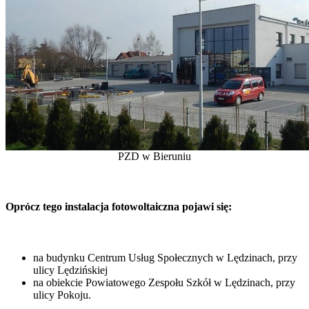
PZD w Bieruniu
Oprócz tego instalacja fotowoltaiczna pojawi się:
na budynku Centrum Usług Społecznych w Lędzinach, przy
ulicy Lędzińskiej
na obiekcie Powiatowego Zespołu Szkół w Lędzinach, przy
ulicy Pokoju.