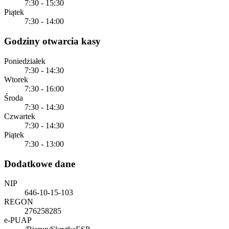
7:30 - 15:30
Piątek
7:30 - 14:00
Godziny otwarcia kasy
Poniedziałek
7:30 - 14:30
Wtorek
7:30 - 16:00
Środa
7:30 - 14:30
Czwartek
7:30 - 14:30
Piątek
7:30 - 13:00
Dodatkowe dane
NIP
646-10-15-103
REGON
276258285
e-PUAP