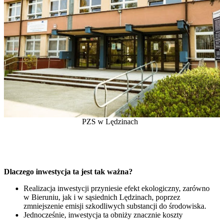
PZS w Lędzinach
Dlaczego inwestycja ta jest tak ważna?
Realizacja inwestycji przyniesie efekt ekologiczny, zarówno
w Bieruniu, jak i w sąsiednich Lędzinach, poprzez
zmniejszenie emisji szkodliwych substancji do środowiska.
Jednocześnie, inwestycja ta obniży znacznie koszty