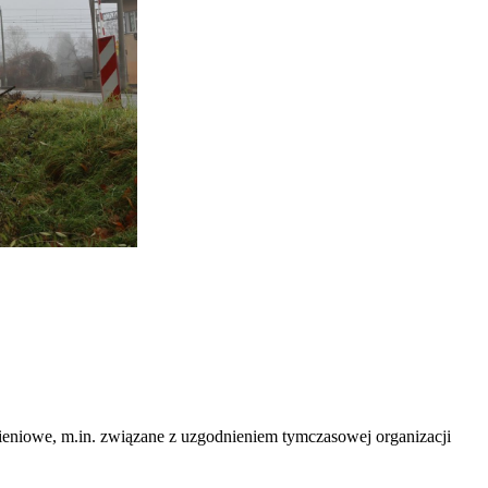
nieniowe, m.in. związane z uzgodnieniem tymczasowej organizacji