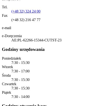
Tel.
(+48 32) 324 24 00
Fax
(+48 32) 216 47 77
e-mail
e-Doręczenia
AE:PL-62266-15344-CUTST-23
Godziny urzędowania
Poniedziałek
7:30 - 15:30
Wtorek
7:30 - 17:00
Środa
7:30 - 15:30
Czwartek
7:30 - 15:30
Piątek
7:30 - 14:00
Godziny otwarcia kasy