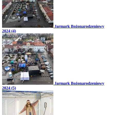
Jarmark Bożonarodzeniowy
2024 (4)
Jarmark Bożonarodzeniowy
2024 (5)