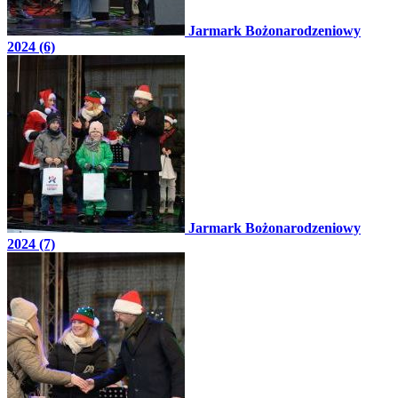
Jarmark Bożonarodzeniowy
2024 (6)
Jarmark Bożonarodzeniowy
2024 (7)