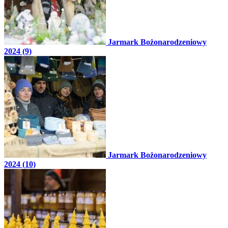
Jarmark Bożonarodzeniowy
2024 (9)
Jarmark Bożonarodzeniowy
2024 (10)