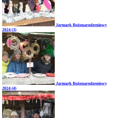
Jarmark Bożonarodzeniowy
2024 (3)
Jarmark Bożonarodzeniowy
2024 (4)