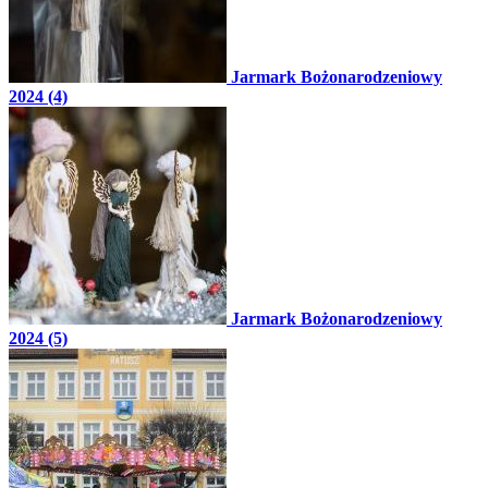
Jarmark Bożonarodzeniowy
2024 (4)
Jarmark Bożonarodzeniowy
2024 (5)