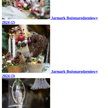
Jarmark Bożonarodzeniowy
2024 (2)
Jarmark Bożonarodzeniowy
2024 (3)