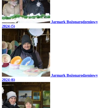
Jarmark Bożonarodzeniowy
2024 (5)
Jarmark Bożonarodzeniowy
2024 (6)