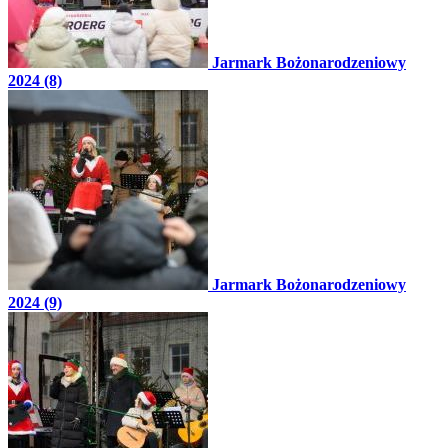
Jarmark Bożonarodzeniowy
2024 (8)
Jarmark Bożonarodzeniowy
2024 (9)