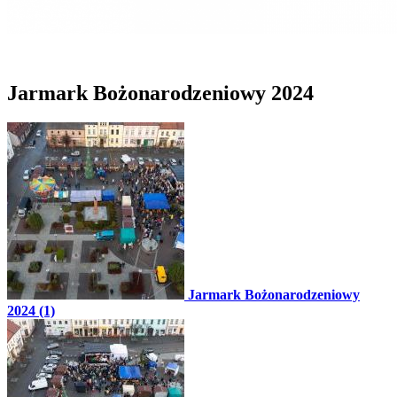
Jarmark Bożonarodzeniowy 2024
Jarmark Bożonarodzeniowy
2024 (1)