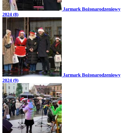
Jarmark Bożonarodzeniowy
2024 (8)
Jarmark Bożonarodzeniowy
2024 (9)