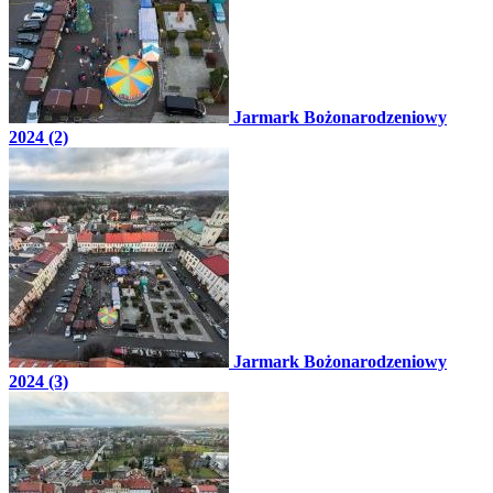
Jarmark Bożonarodzeniowy
2024 (2)
Jarmark Bożonarodzeniowy
2024 (3)