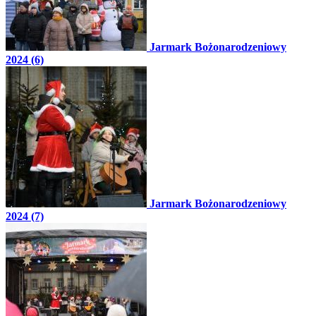
Jarmark Bożonarodzeniowy
2024 (6)
Jarmark Bożonarodzeniowy
2024 (7)