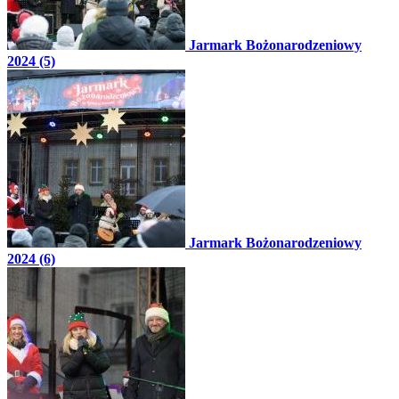
Jarmark Bożonarodzeniowy
2024 (5)
Jarmark Bożonarodzeniowy
2024 (6)