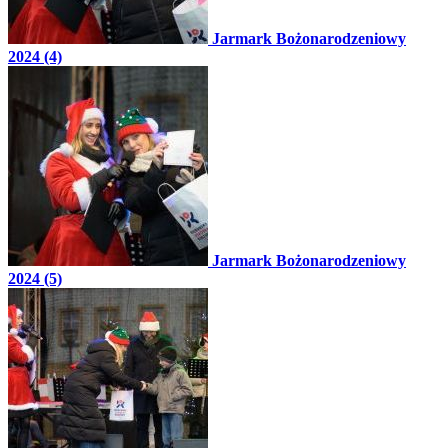
Jarmark Bożonarodzeniowy
2024 (4)
Jarmark Bożonarodzeniowy
2024 (5)