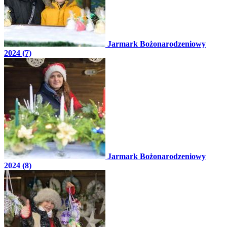
Jarmark Bożonarodzeniowy
2024 (7)
Jarmark Bożonarodzeniowy
2024 (8)