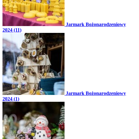
Jarmark Bożonarodzeniowy
2024 (11)
Jarmark Bożonarodzeniowy
2024 (1)