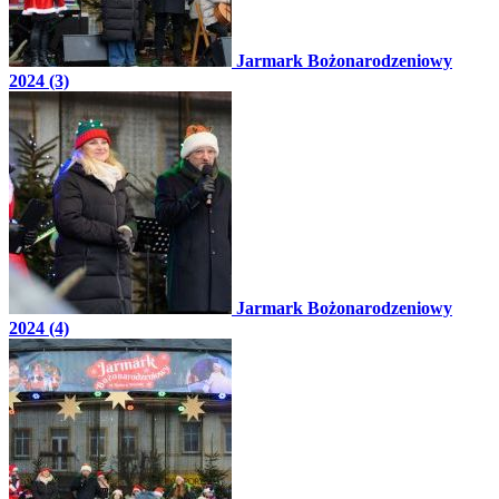
Jarmark Bożonarodzeniowy
2024 (3)
Jarmark Bożonarodzeniowy
2024 (4)