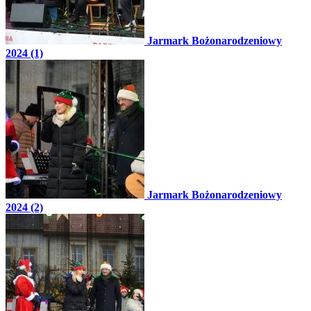
Jarmark Bożonarodzeniowy
2024 (1)
Jarmark Bożonarodzeniowy
2024 (2)