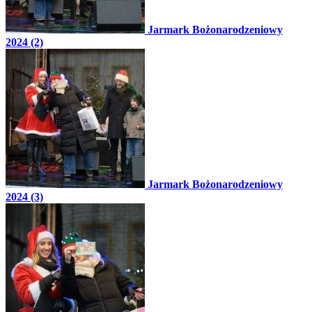
Jarmark Bożonarodzeniowy
2024 (2)
Jarmark Bożonarodzeniowy
2024 (3)