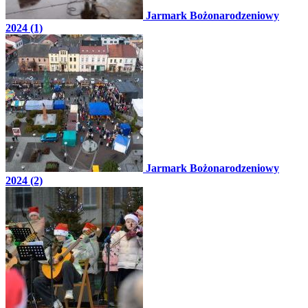
Jarmark Bożonarodzeniowy
2024 (1)
Jarmark Bożonarodzeniowy
2024 (2)