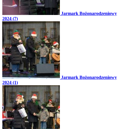
Jarmark Bożonarodzeniowy
2024 (7)
Jarmark Bożonarodzeniowy
2024 (1)