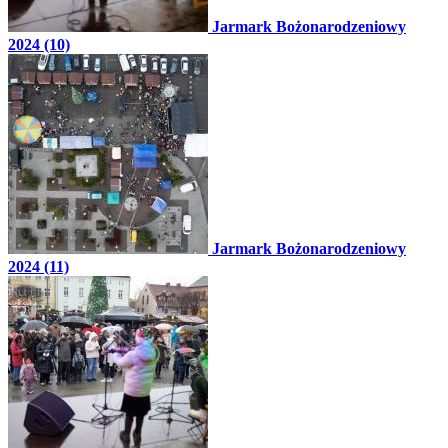
Jarmark Bożonarodzeniowy
2024 (10)
Jarmark Bożonarodzeniowy
2024 (11)