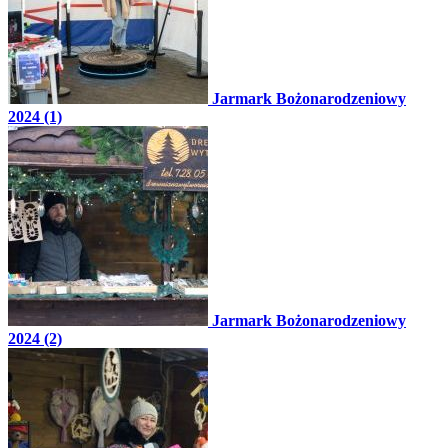
Jarmark Bożonarodzeniowy
2024 (1)
Jarmark Bożonarodzeniowy
2024 (2)