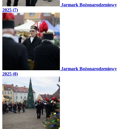
Jarmark Bożonarodzeniowy
2025 (7)
Jarmark Bożonarodzeniowy
2025 (8)