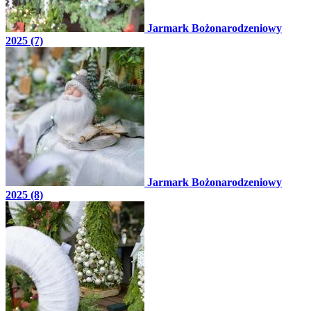
Jarmark Bożonarodzeniowy
2025 (7)
Jarmark Bożonarodzeniowy
2025 (8)