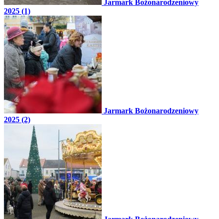
Jarmark Bożonarodzeniowy
2025 (1)
Jarmark Bożonarodzeniowy
2025 (2)