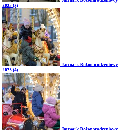
Jarmark Bożonarodzeniowy
2025 (3)
Jarmark Bożonarodzeniowy
2025 (4)
Jarmark Bożonarodzeniowy