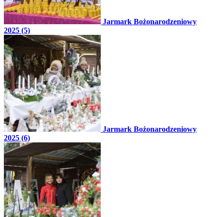
Jarmark Bożonarodzeniowy
2025 (5)
Jarmark Bożonarodzeniowy
2025 (6)