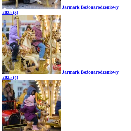
Jarmark Bożonarodzeniowy
2025 (3)
Jarmark Bożonarodzeniowy
2025 (4)