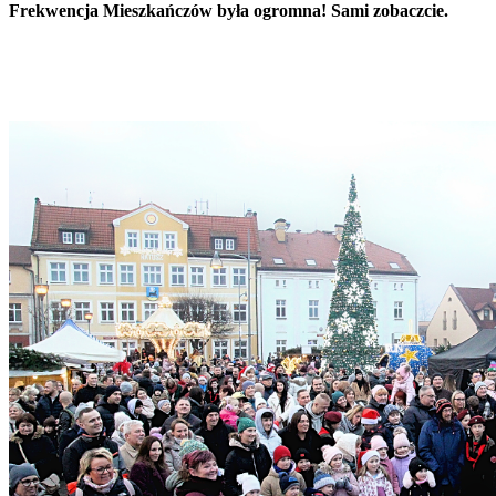
Frekwencja Mieszkańczów była ogromna! Sami zobaczcie.