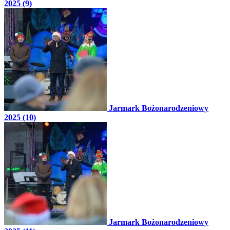
2025 (9)
Jarmark Bożonarodzeniowy
2025 (10)
Jarmark Bożonarodzeniowy