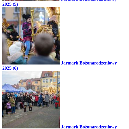
2025 (5)
Jarmark Bożonarodzeniowy
2025 (6)
Jarmark Bożonarodzeniowy