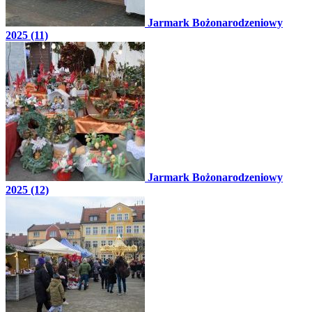
Jarmark Bożonarodzeniowy
2025 (11)
Jarmark Bożonarodzeniowy
2025 (12)