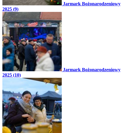
Jarmark Bożonarodzeniowy
2025 (9)
Jarmark Bożonarodzeniowy
2025 (10)