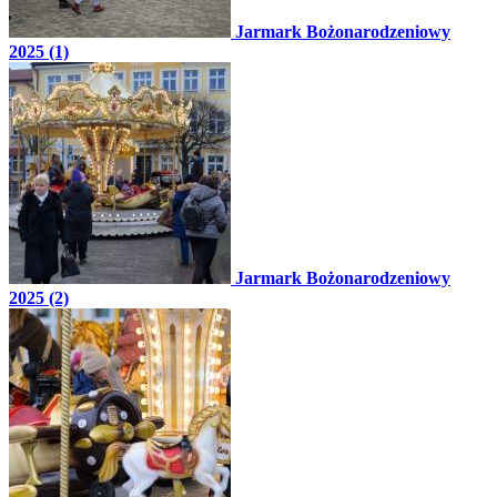
Jarmark Bożonarodzeniowy
2025 (1)
Jarmark Bożonarodzeniowy
2025 (2)