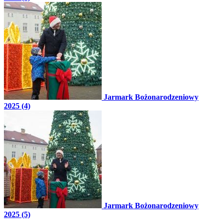
Jarmark Bożonarodzeniowy
2025 (4)
Jarmark Bożonarodzeniowy
2025 (5)