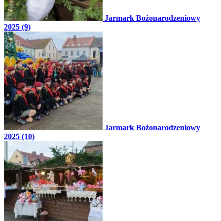
Jarmark Bożonarodzeniowy
2025 (9)
Jarmark Bożonarodzeniowy
2025 (10)