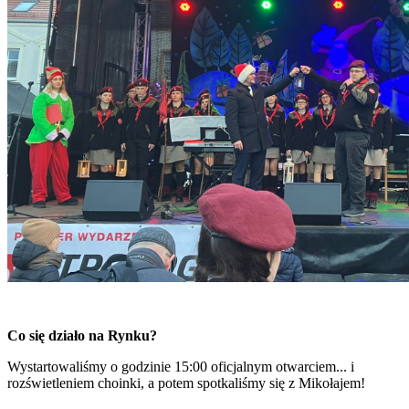
Co się działo na Rynku?
Wystartowaliśmy o godzinie 15:00 oficjalnym otwarciem... i
rozświetleniem choinki, a potem spotkaliśmy się z Mikołajem!