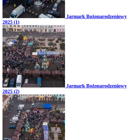
Jarmark Bożonarodzeniowy
2025 (1)
Jarmark Bożonarodzeniowy
2025 (2)