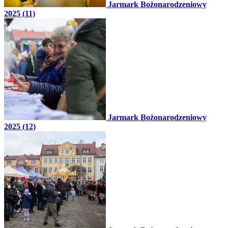
Jarmark Bożonarodzeniowy
2025 (11)
Jarmark Bożonarodzeniowy
2025 (12)