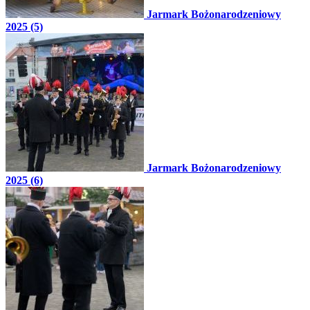
Jarmark Bożonarodzeniowy
2025 (5)
Jarmark Bożonarodzeniowy
2025 (6)