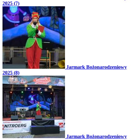
2025 (7)
Jarmark Bożonarodzeniowy
2025 (8)
Jarmark Bożonarodzeniowy