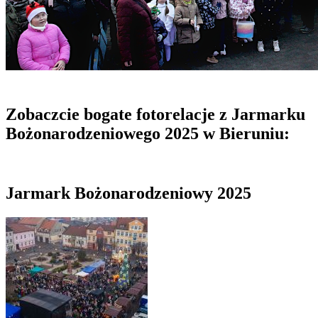
Zobaczcie bogate fotorelacje z Jarmarku
Bożonarodzeniowego 2025 w Bieruniu:
Jarmark Bożonarodzeniowy 2025