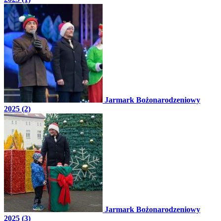
Jarmark Bożonarodzeniowy
2025 (2)
Jarmark Bożonarodzeniowy
2025 (3)