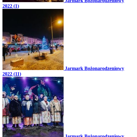
Jarmark Bożonarodzeniowy
2022 (1)
Jarmark Bożonarodzeniowy
2022 (11)
Jarmark Bożonarodzeniowy