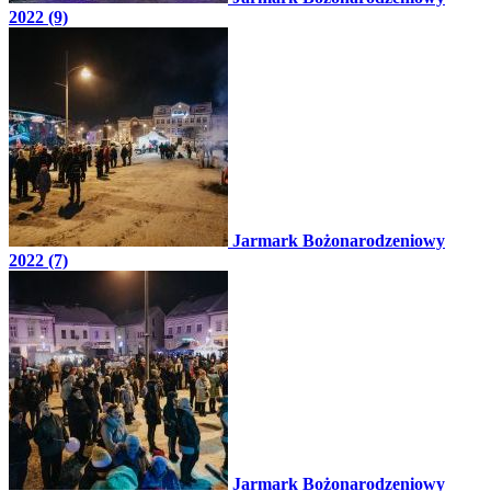
2022 (9)
Jarmark Bożonarodzeniowy
2022 (7)
Jarmark Bożonarodzeniowy