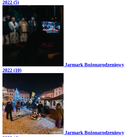
2022 (5)
Jarmark Bożonarodzeniowy
2022 (10)
Jarmark Bożonarodzeniowy