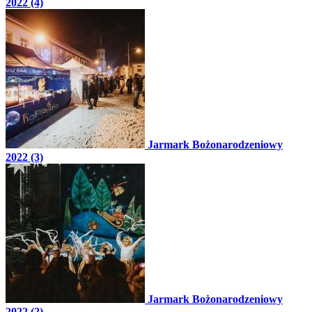
2022 (4)
Jarmark Bożonarodzeniowy
2022 (3)
Jarmark Bożonarodzeniowy
2022 (2)