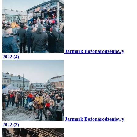
Jarmark Bożonarodzeniowy
2022 (4)
Jarmark Bożonarodzeniowy
2022 (3)