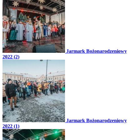
Jarmark Bożonarodzeniowy
2022 (2)
Jarmark Bożonarodzeniowy
2022 (1)