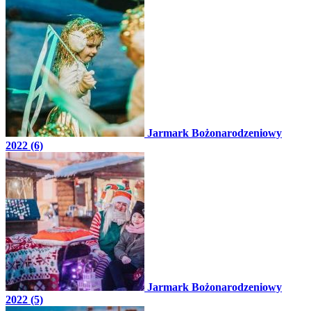
Jarmark Bożonarodzeniowy
2022 (6)
Jarmark Bożonarodzeniowy
2022 (5)