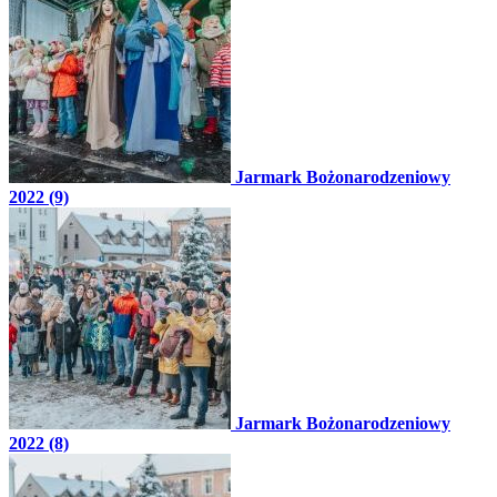
Jarmark Bożonarodzeniowy
2022 (9)
Jarmark Bożonarodzeniowy
2022 (8)