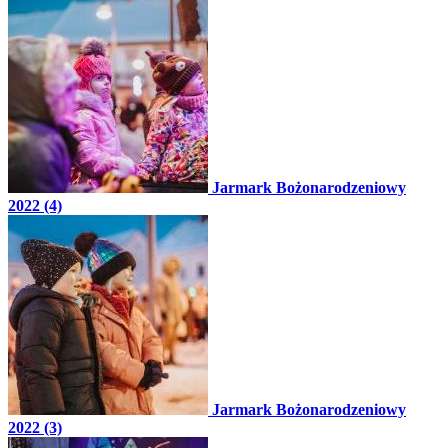
Jarmark Bożonarodzeniowy
2022 (4)
Jarmark Bożonarodzeniowy
2022 (3)