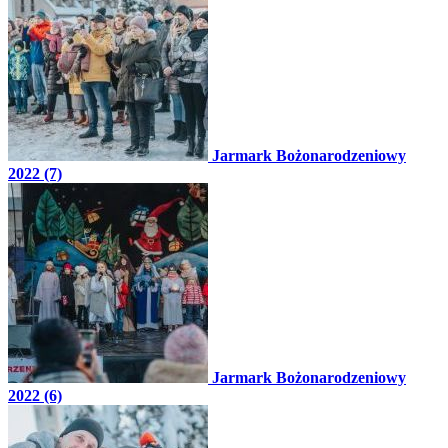
Jarmark Bożonarodzeniowy
2022 (7)
Jarmark Bożonarodzeniowy
2022 (6)