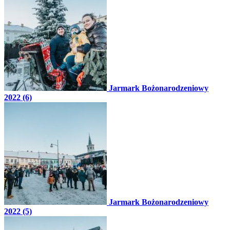
Jarmark Bożonarodzeniowy
2022 (6)
Jarmark Bożonarodzeniowy
2022 (5)