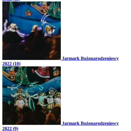
Jarmark Bożonarodzeniowy
2022 (10)
Jarmark Bożonarodzeniowy
2022 (9)