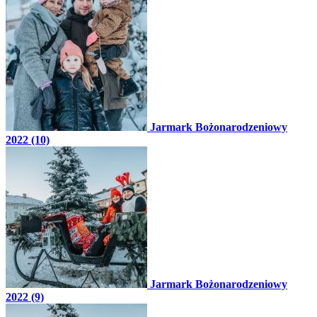
Jarmark Bożonarodzeniowy
2022 (10)
Jarmark Bożonarodzeniowy
2022 (9)