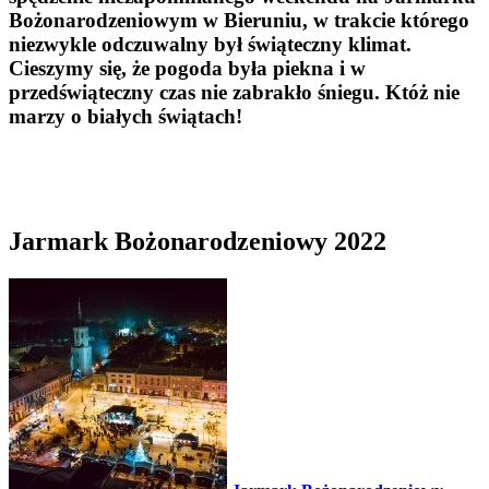
Bożonarodzeniowym w Bieruniu, w trakcie którego
niezwykle odczuwalny był świąteczny klimat.
Cieszymy się, że pogoda była piekna i w
przedświąteczny czas nie zabrakło śniegu. Któż nie
marzy o białych świątach!
Jarmark Bożonarodzeniowy 2022