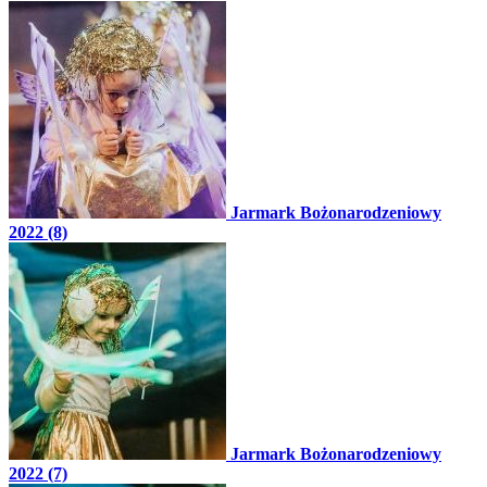
Jarmark Bożonarodzeniowy
2022 (8)
Jarmark Bożonarodzeniowy
2022 (7)