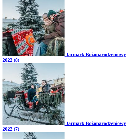
Jarmark Bożonarodzeniowy
2022 (8)
Jarmark Bożonarodzeniowy
2022 (7)