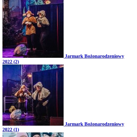
Jarmark Bożonarodzeniowy
2022 (2)
Jarmark Bożonarodzeniowy
2022 (1)