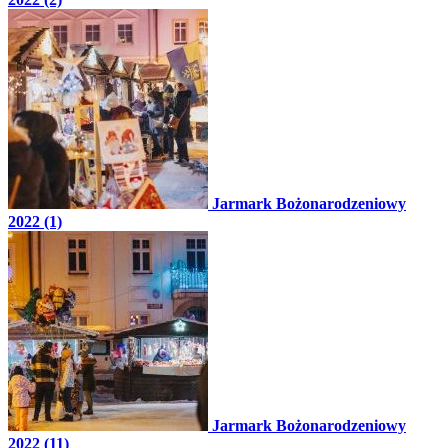
Jarmark Bożonarodzeniowy
2022 (1)
Jarmark Bożonarodzeniowy
2022 (11)