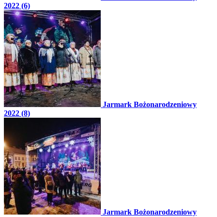
2022 (6)
Jarmark Bożonarodzeniowy
2022 (8)
Jarmark Bożonarodzeniowy