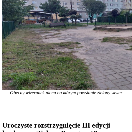
Obecny wizerunek placu na którym powstanie zielony skwer
Uroczyste rozstrzygnięcie III edycji