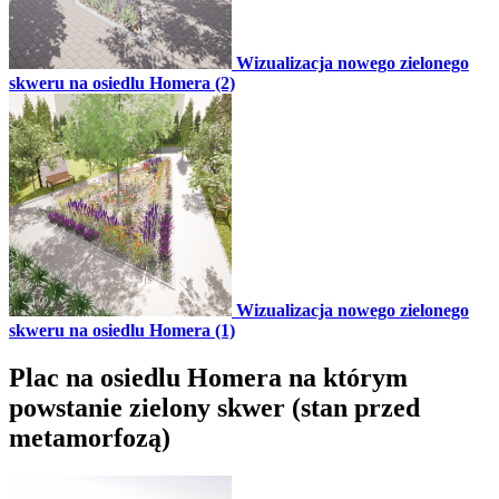
Wizualizacja nowego zielonego
skweru na osiedlu Homera (2)
Wizualizacja nowego zielonego
skweru na osiedlu Homera (1)
Plac na osiedlu Homera na którym
powstanie zielony skwer (stan przed
metamorfozą)