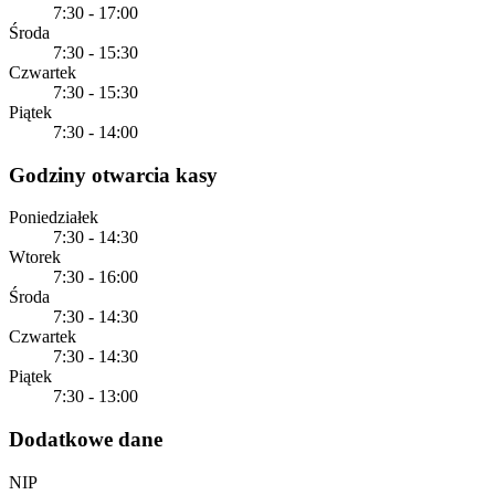
7:30 - 17:00
Środa
7:30 - 15:30
Czwartek
7:30 - 15:30
Piątek
7:30 - 14:00
Godziny otwarcia kasy
Poniedziałek
7:30 - 14:30
Wtorek
7:30 - 16:00
Środa
7:30 - 14:30
Czwartek
7:30 - 14:30
Piątek
7:30 - 13:00
Dodatkowe dane
NIP