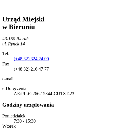
Urząd Miejski
w Bieruniu
43-150 Bieruń
ul. Rynek 14
Tel.
(+48 32) 324 24 00
Fax
(+48 32) 216 47 77
e-mail
e-Doręczenia
AE:PL-62266-15344-CUTST-23
Godziny urzędowania
Poniedziałek
7:30 - 15:30
Wtorek