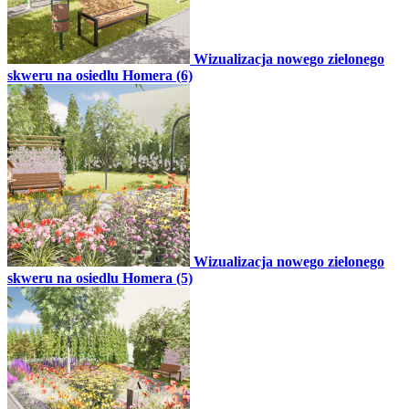
Wizualizacja nowego zielonego
skweru na osiedlu Homera (6)
Wizualizacja nowego zielonego
skweru na osiedlu Homera (5)