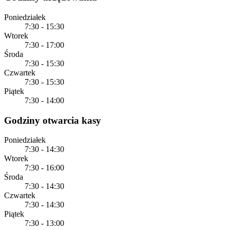
Poniedziałek
7:30 - 15:30
Wtorek
7:30 - 17:00
Środa
7:30 - 15:30
Czwartek
7:30 - 15:30
Piątek
7:30 - 14:00
Godziny otwarcia kasy
Poniedziałek
7:30 - 14:30
Wtorek
7:30 - 16:00
Środa
7:30 - 14:30
Czwartek
7:30 - 14:30
Piątek
7:30 - 13:00