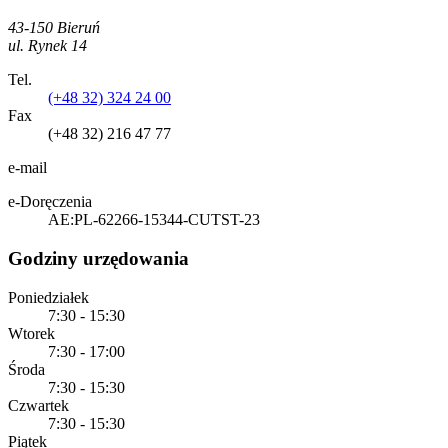
43-150 Bieruń
ul. Rynek 14
Tel.
(+48 32) 324 24 00
Fax
(+48 32) 216 47 77
e-mail
e-Doręczenia
AE:PL-62266-15344-CUTST-23
Godziny urzędowania
Poniedziałek
7:30 - 15:30
Wtorek
7:30 - 17:00
Środa
7:30 - 15:30
Czwartek
7:30 - 15:30
Piątek