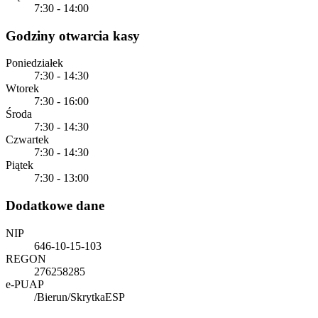
7:30 - 14:00
Godziny otwarcia kasy
Poniedziałek
7:30 - 14:30
Wtorek
7:30 - 16:00
Środa
7:30 - 14:30
Czwartek
7:30 - 14:30
Piątek
7:30 - 13:00
Dodatkowe dane
NIP
646-10-15-103
REGON
276258285
e-PUAP
/Bierun/SkrytkaESP