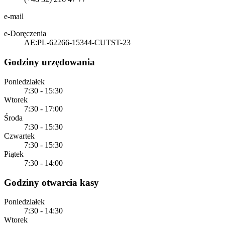
e-mail
e-Doręczenia
AE:PL-62266-15344-CUTST-23
Godziny urzędowania
Poniedziałek
7:30 - 15:30
Wtorek
7:30 - 17:00
Środa
7:30 - 15:30
Czwartek
7:30 - 15:30
Piątek
7:30 - 14:00
Godziny otwarcia kasy
Poniedziałek
7:30 - 14:30
Wtorek