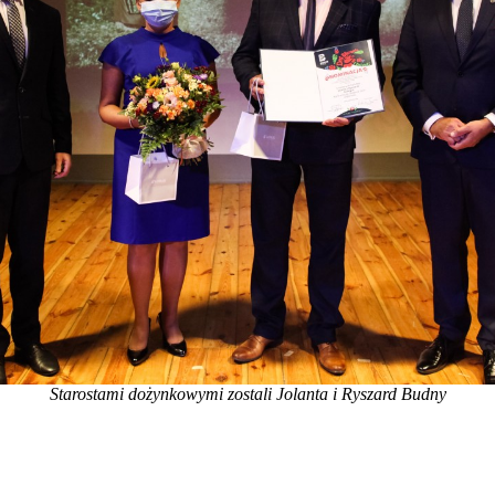
Starostami dożynkowymi zostali Jolanta i Ryszard Budny