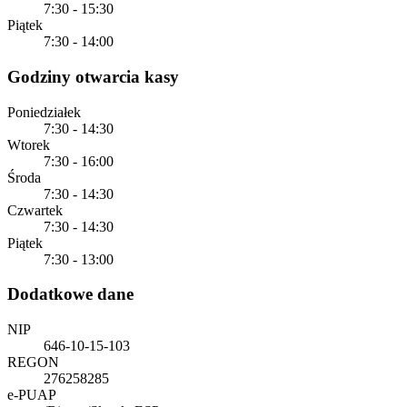
7:30 - 15:30
Piątek
7:30 - 14:00
Godziny otwarcia kasy
Poniedziałek
7:30 - 14:30
Wtorek
7:30 - 16:00
Środa
7:30 - 14:30
Czwartek
7:30 - 14:30
Piątek
7:30 - 13:00
Dodatkowe dane
NIP
646-10-15-103
REGON
276258285
e-PUAP