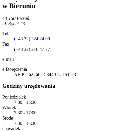
w Bieruniu
43-150 Bieruń
ul. Rynek 14
Tel.
(+48 32) 324 24 00
Fax
(+48 32) 216 47 77
e-mail
e-Doręczenia
AE:PL-62266-15344-CUTST-23
Godziny urzędowania
Poniedziałek
7:30 - 15:30
Wtorek
7:30 - 17:00
Środa
7:30 - 15:30
Czwartek