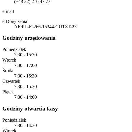
(+48 32) 216 47 77
e-mail
e-Doręczenia
AE:PL-62266-15344-CUTST-23
Godziny urzędowania
Poniedziałek
7:30 - 15:30
Wtorek
7:30 - 17:00
Środa
7:30 - 15:30
Czwartek
7:30 - 15:30
Piątek
7:30 - 14:00
Godziny otwarcia kasy
Poniedziałek
7:30 - 14:30
Wtorek