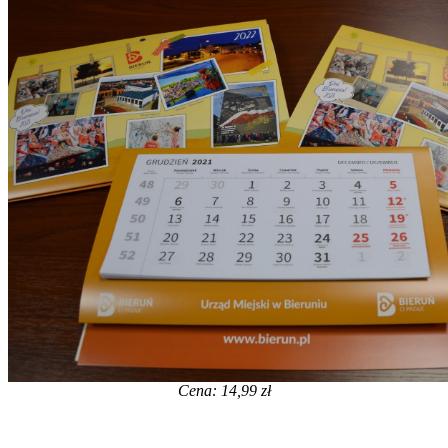
Cena: 14,99 zł