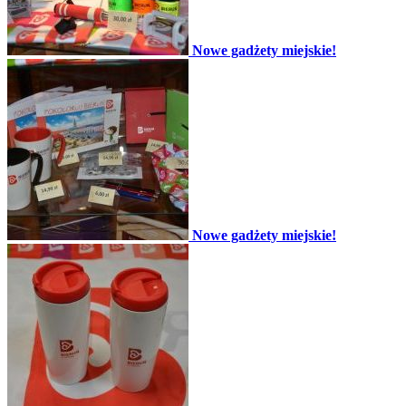
Nowe gadżety miejskie!
Nowe gadżety miejskie!