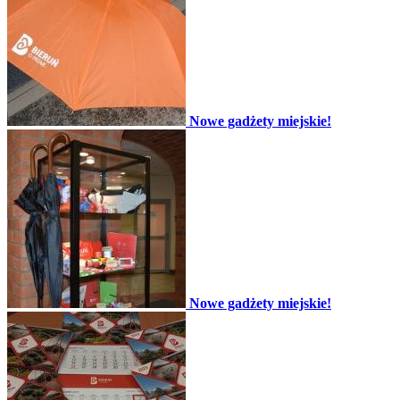
Nowe gadżety miejskie!
Nowe gadżety miejskie!