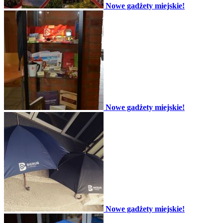
Nowe gadżety miejskie!
Nowe gadżety miejskie!
Nowe gadżety miejskie!