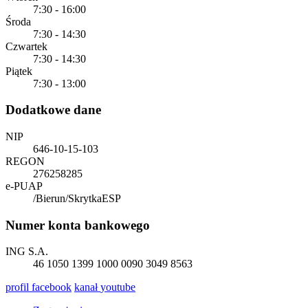
7:30 - 16:00
Środa
7:30 - 14:30
Czwartek
7:30 - 14:30
Piątek
7:30 - 13:00
Dodatkowe dane
NIP
646-10-15-103
REGON
276258285
e-PUAP
/Bierun/SkrytkaESP
Numer konta bankowego
ING S.A.
46 1050 1399 1000 0090 3049 8563
profil
facebook
kanał
youtube