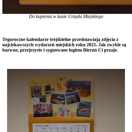
Do kupienia w kasie Urzędu Miejskiego
Tegoroczne kalendarze trójdzielne przedstawiają zdjęcia z
najciekawszych wydarzeń miejskich roku 2021. Jak zwykle są
barwne, przejrzyste i sygnowane logiem Bieruń Ci przaje.