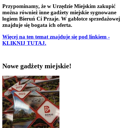
Przypominamy, że w Urzędzie Miejskim zakupić
można również inne gadżety miejskie sygnowane
logiem Bieruń Ci Przaje. W gablotce sprzedażowej
znajduje się bogata ich oferta.
Więcej na ten temat znajduje się pod linkiem -
KLIKNIJ TUTAJ.
Nowe gadżety miejskie!