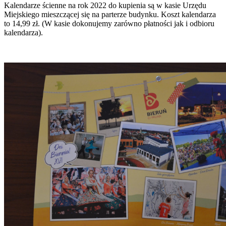
Kalendarze ścienne na rok 2022 do kupienia są w kasie Urzędu
Miejskiego mieszczącej się na parterze budynku. Koszt kalendarza
to 14,99 zł. (W kasie dokonujemy zarówno płatności jak i odbioru
kalendarza).