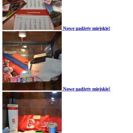
Nowe gadżety miejskie!
Nowe gadżety miejskie!