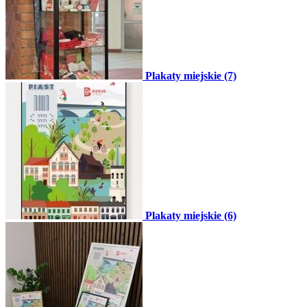
Plakaty miejskie (7)
Plakaty miejskie (6)