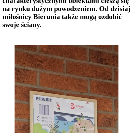
charakterystycznymi obiektami cieszą się
na rynku dużym powodzeniem. Od dzisiaj
miłośnicy Bierunia także mogą ozdobić
swoje ściany.