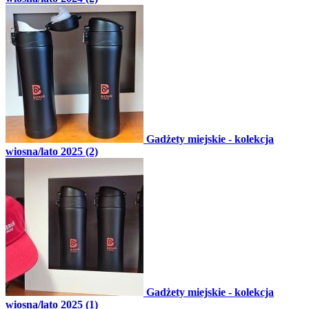
Gadżety miejskie - kolekcja
wiosna/lato 2025 (2)
Gadżety miejskie - kolekcja
wiosna/lato 2025 (1)