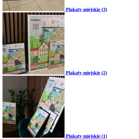
Plakaty miejskie (3)
Plakaty miejskie (2)
Plakaty miejskie (1)