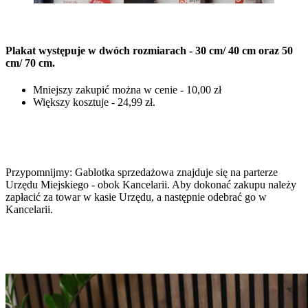
Plakat występuje w dwóch rozmiarach - 30 cm/ 40 cm oraz 50
cm/ 70 cm.
Mniejszy zakupić można w cenie - 10,00 zł
Większy kosztuje - 24,99 zł.
Przypomnijmy: Gablotka sprzedażowa znajduje się na parterze
Urzędu Miejskiego - obok Kancelarii. Aby dokonać zakupu należy
zapłacić za towar w kasie Urzędu, a następnie odebrać go w
Kancelarii.