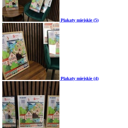
Plakaty miejskie (5)
Plakaty miejskie (4)