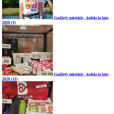
Gadżety miejskie - kolekcja lato
2026 (1)
Gadżety miejskie - kolekcja lato
2026 (11)