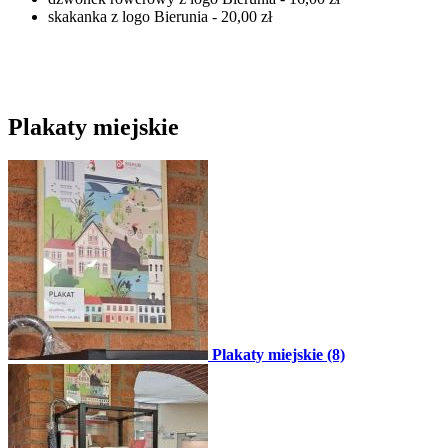
skakanka z logo Bierunia - 20,00 zł
Plakaty miejskie
Plakaty miejskie (8)