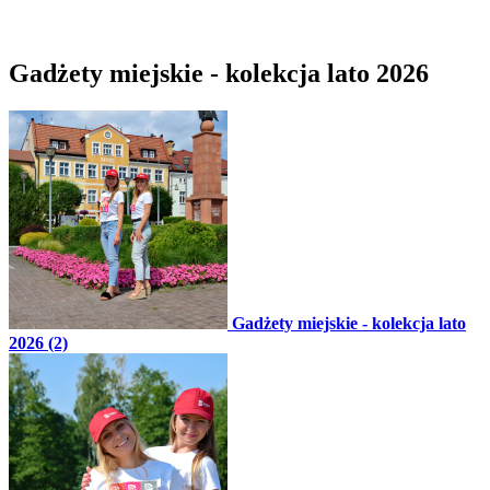
Gadżety miejskie - kolekcja lato 2026
Gadżety miejskie - kolekcja lato
2026 (2)