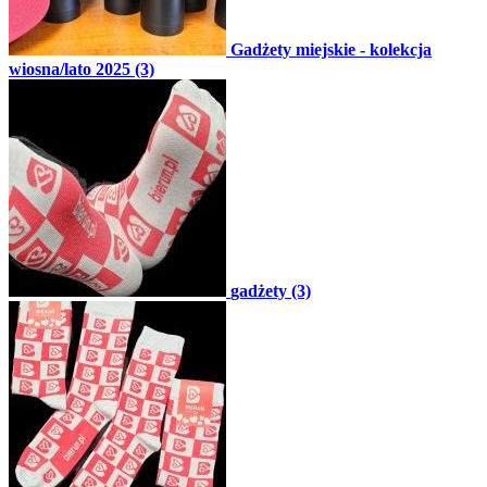
Gadżety miejskie - kolekcja
wiosna/lato 2025 (3)
gadżety (3)