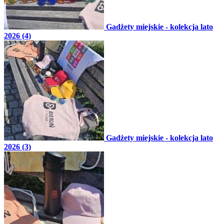
Gadżety miejskie - kolekcja lato
2026 (4)
Gadżety miejskie - kolekcja lato
2026 (3)