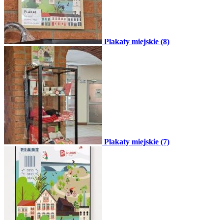
Plakaty miejskie (8)
Plakaty miejskie (7)