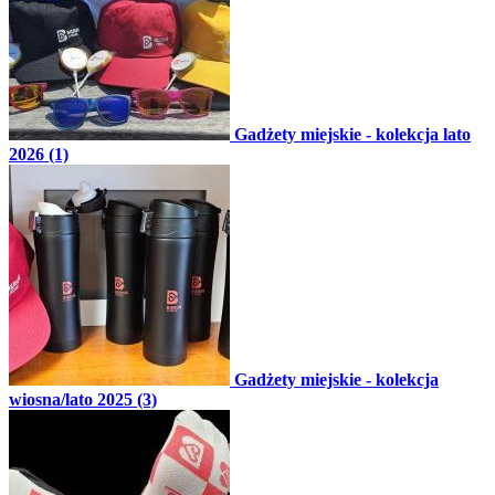
Gadżety miejskie - kolekcja lato
2026 (1)
Gadżety miejskie - kolekcja
wiosna/lato 2025 (3)