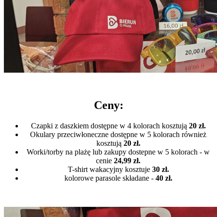
Ceny:
Czapki z daszkiem dostępne w 4 kolorach kosztują
20 zł.
Okulary przeciwłoneczne dostępne w 5 kolorach również
kosztują
20 zł.
Worki/torby na plażę lub zakupy dostepne w 5 kolorach - w
cenie
24,99 zł.
T-shirt wakacyjny kosztuje
30 zł.
kolorowe parasole składane -
40 zł.