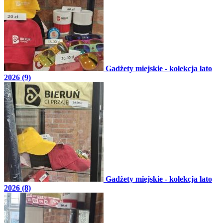
Gadżety miejskie - kolekcja lato
2026 (9)
Gadżety miejskie - kolekcja lato
2026 (8)