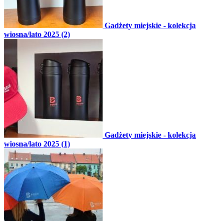
Gadżety miejskie - kolekcja
wiosna/lato 2025 (2)
Gadżety miejskie - kolekcja
wiosna/lato 2025 (1)