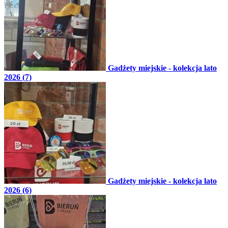
Gadżety miejskie - kolekcja lato
2026 (7)
Gadżety miejskie - kolekcja lato
2026 (6)