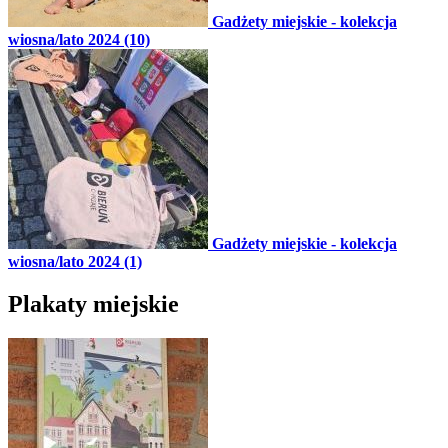
Gadżety miejskie - kolekcja
wiosna/lato 2024 (10)
Gadżety miejskie - kolekcja
wiosna/lato 2024 (1)
Plakaty miejskie