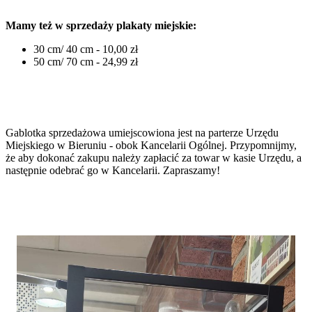
Mamy też w sprzedaży plakaty miejskie:
30 cm/ 40 cm - 10,00 zł
50 cm/ 70 cm - 24,99 zł
Gablotka sprzedażowa umiejscowiona jest na parterze Urzędu
Miejskiego w Bieruniu - obok Kancelarii Ogólnej. Przypomnijmy,
że aby dokonać zakupu należy zapłacić za towar w kasie Urzędu, a
następnie odebrać go w Kancelarii. Zapraszamy!