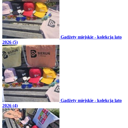
Gadżety miejskie - kolekcja lato
2026 (5)
Gadżety miejskie - kolekcja lato
2026 (4)