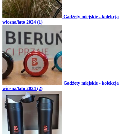
Gadżety miejskie - kolekcja
wiosna/lato 2024 (1)
Gadżety miejskie - kolekcja
wiosna/lato 2024 (2)