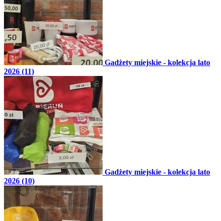
Gadżety miejskie - kolekcja lato
2026 (11)
Gadżety miejskie - kolekcja lato
2026 (10)