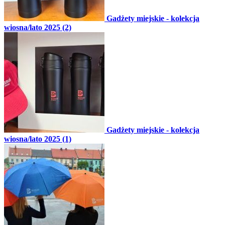
Gadżety miejskie - kolekcja
wiosna/lato 2025 (2)
Gadżety miejskie - kolekcja
wiosna/lato 2025 (1)