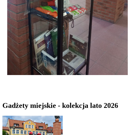
Gadżety miejskie - kolekcja lato 2026