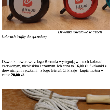
Dzwonki rowerowe w trzech
kolorach trafiły do sprzedaży
Dzwonki rowerowe z logo Bierunia występują w trzech kolorach -
czerwonym, niebieskim i czarnym. Ich cena to
16,00 zł
. Skakanki z
drewnianymi rączkami - z logo Bieruń Ci Przaje - kupić można w
cenie
20,00 zł.