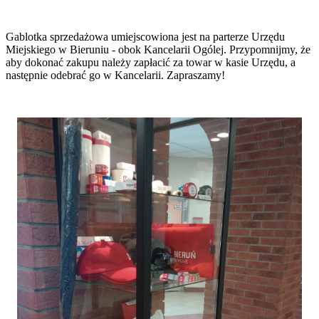
Gablotka sprzedażowa umiejscowiona jest na parterze Urzędu
Miejskiego w Bieruniu - obok Kancelarii Ogólej. Przypomnijmy, że
aby dokonać zakupu należy zapłacić za towar w kasie Urzędu, a
następnie odebrać go w Kancelarii. Zapraszamy!