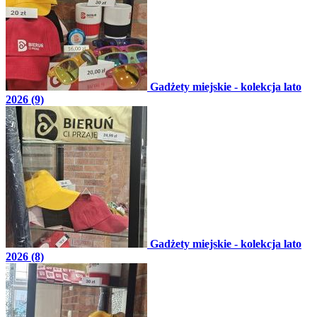
Gadżety miejskie - kolekcja lato
2026 (9)
Gadżety miejskie - kolekcja lato
2026 (8)