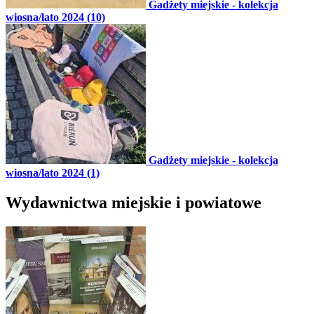
Gadżety miejskie - kolekcja
wiosna/lato 2024 (10)
Gadżety miejskie - kolekcja
wiosna/lato 2024 (1)
Wydawnictwa miejskie i powiatowe