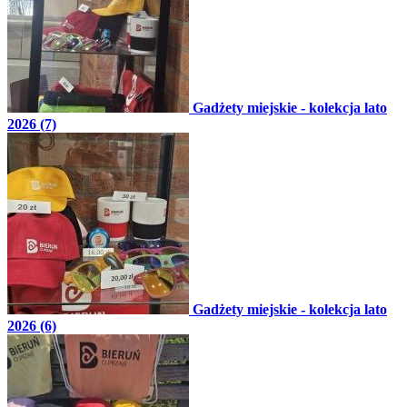
Gadżety miejskie - kolekcja lato
2026 (7)
Gadżety miejskie - kolekcja lato
2026 (6)