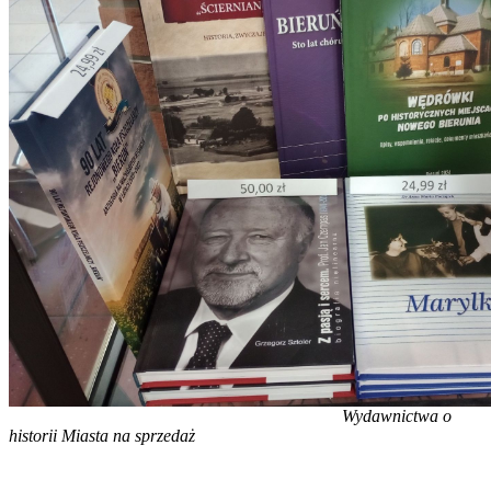
Wydawnictwa o
historii Miasta na sprzedaż