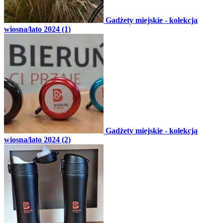
Gadżety miejskie - kolekcja
wiosna/lato 2024 (1)
Gadżety miejskie - kolekcja
wiosna/lato 2024 (2)