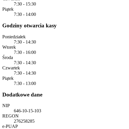
7:30 - 15:30
Piątek
7:30 - 14:00
Godziny otwarcia kasy
Poniedziałek
7:30 - 14:30
Wtorek
7:30 - 16:00
Środa
7:30 - 14:30
Czwartek
7:30 - 14:30
Piątek
7:30 - 13:00
Dodatkowe dane
NIP
646-10-15-103
REGON
276258285
e-PUAP