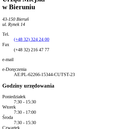
w Bieruniu
43-150 Bieruń
ul. Rynek 14
Tel.
(+48 32) 324 24 00
Fax
(+48 32) 216 47 77
e-mail
e-Doręczenia
AE:PL-62266-15344-CUTST-23
Godziny urzędowania
Poniedziałek
7:30 - 15:30
Wtorek
7:30 - 17:00
Środa
7:30 - 15:30
Czwartek