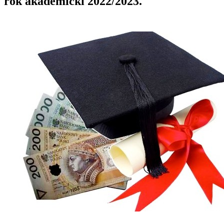
rok akademicki 2022/2023.