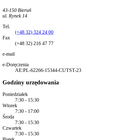
43-150 Bieruń
ul. Rynek 14
Tel.
(+48 32) 324 24 00
Fax
(+48 32) 216 47 77
e-mail
e-Doręczenia
AE:PL-62266-15344-CUTST-23
Godziny urzędowania
Poniedziałek
7:30 - 15:30
Wtorek
7:30 - 17:00
Środa
7:30 - 15:30
Czwartek
7:30 - 15:30
Piątek