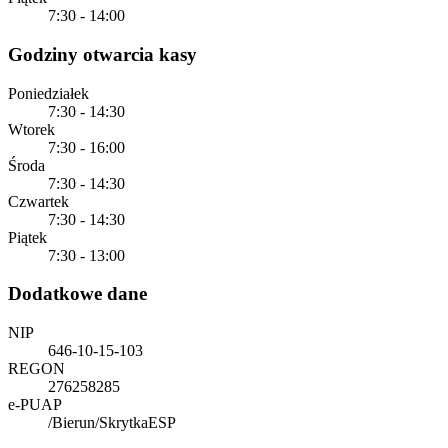
7:30 - 14:00
Godziny otwarcia kasy
Poniedziałek
7:30 - 14:30
Wtorek
7:30 - 16:00
Środa
7:30 - 14:30
Czwartek
7:30 - 14:30
Piątek
7:30 - 13:00
Dodatkowe dane
NIP
646-10-15-103
REGON
276258285
e-PUAP
/Bierun/SkrytkaESP